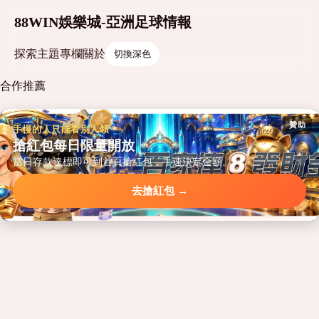
88WIN娛樂城-亞洲足球情報
探索
主題
專欄
關於
切換深色
合作推薦
贊助
手慢的人只能看別人領
搶紅包每日限量開放
當日存款達標即可到首頁搶紅包，手速決定金額。
去搶紅包 →