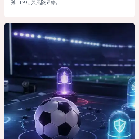
例、FAQ 與風險界線。