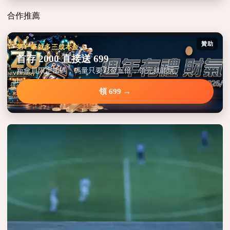
合作推薦
贊助
第一筆就多三成本金
首存 2000 直接送 699
新會員限定加碼，碼量只要彩金五倍，領完就能玩。
領 699 →