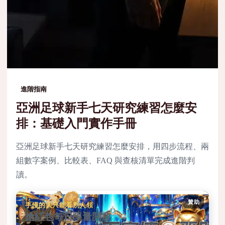
進階指南
亞洲足球新手七天研究練習怎麼安
排：基礎入門實作手冊
亞洲足球新手七天研究練習怎麼安排，用四步流程、兩
組數字案例、比較表、FAQ 與查核清單完成進階判
讀。
贊助
手慢的人只能看別人領
搶紅包每日限量開放