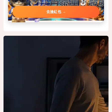
當日存款達標即可到首頁搶紅包，手速決定金額。
去搶紅包 →