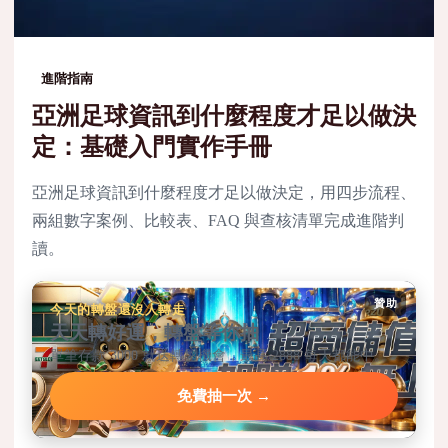
進階指南
亞洲足球資訊到什麼程度才足以做決
定：基礎入門實作手冊
亞洲足球資訊到什麼程度才足以做決定，用四步流程、
兩組數字案例、比較表、FAQ 與查核清單完成進階判
讀。
贊助
今天的轉盤還沒人轉走
天天轉好運，轉盤等你抽
單筆存款 3000 就送轉盤機會，最高 2888 每天都能中。
免費抽一次 →