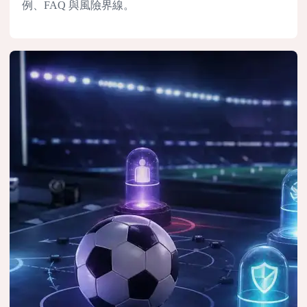
例、FAQ 與風險界線。