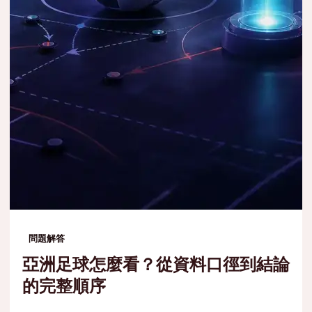
問題解答
亞洲足球怎麼看？從資料口徑到結論
的完整順序