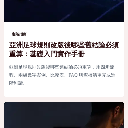
進階指南
亞洲足球規則改版後哪些舊結論必須
重算：基礎入門實作手冊
亞洲足球規則改版後哪些舊結論必須重算，用四步流
程、兩組數字案例、比較表、FAQ 與查核清單完成進
階判讀。