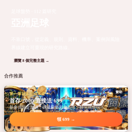
足球盤勢 · 112 篇研究
亞洲足球
不靠口號，從定義、規則、資料、機率、案例與風險
界線建立可重現的研究路線。
瀏覽 8 個完整主題 →
合作推薦
贊助
第一筆就多三成本金
首存 2000 直接送 699
新會員限定加碼，碼量只要彩金五倍，領完就能玩。
領 699 →