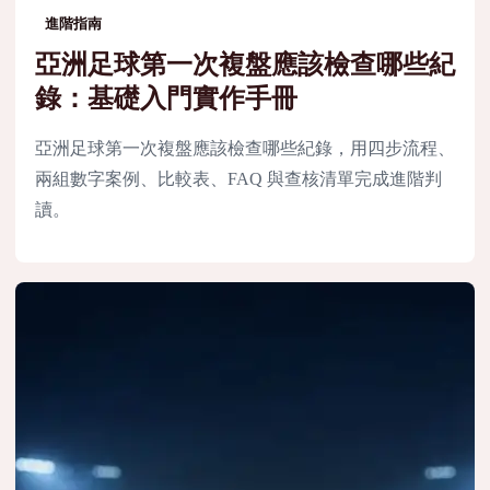
進階指南
亞洲足球第一次複盤應該檢查哪些紀
錄：基礎入門實作手冊
亞洲足球第一次複盤應該檢查哪些紀錄，用四步流程、
兩組數字案例、比較表、FAQ 與查核清單完成進階判
讀。