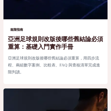
進階指南
亞洲足球規則改版後哪些舊結論必須
重算：基礎入門實作手冊
亞洲足球規則改版後哪些舊結論必須重算，用四步流
程、兩組數字案例、比較表、FAQ 與查核清單完成進
階判讀。