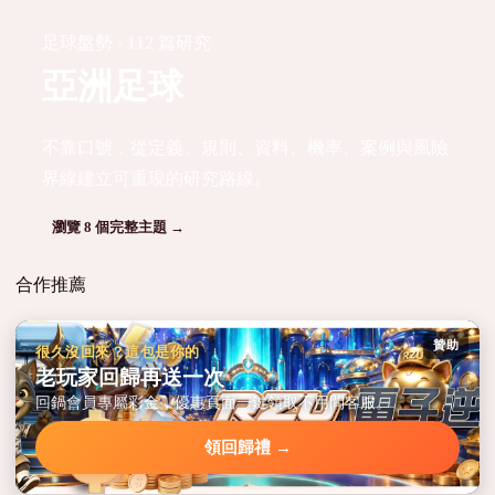
足球盤勢 · 112 篇研究
亞洲足球
不靠口號，從定義、規則、資料、機率、案例與風險
界線建立可重現的研究路線。
瀏覽 8 個完整主題 →
合作推薦
贊助
很久沒回來？這包是你的
老玩家回歸再送一次
回鍋會員專屬彩金，優惠頁面一鍵領取不用問客服。
領回歸禮 →