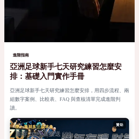
進階指南
亞洲足球新手七天研究練習怎麼安
排：基礎入門實作手冊
亞洲足球新手七天研究練習怎麼安排，用四步流程、兩
組數字案例、比較表、FAQ 與查核清單完成進階判
讀。
贊助
第一筆就多三成本金
首存 2000 直接送 699