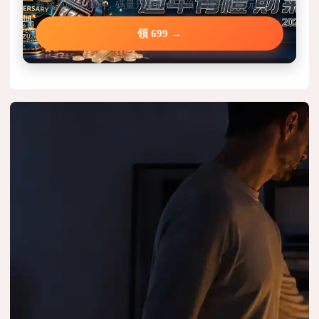
新會員限定加碼，碼量只要彩金五倍，領完就能玩。
領 699 →