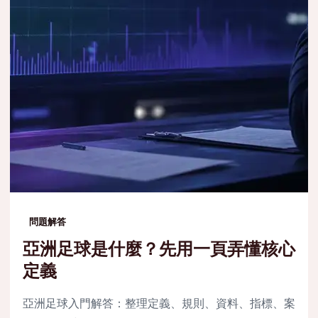
問題解答
亞洲足球是什麼？先用一頁弄懂核心
定義
亞洲足球入門解答：整理定義、規則、資料、指標、案