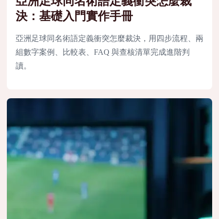
亞洲足球同名術語定義衝突怎麼裁
決：基礎入門實作手冊
亞洲足球同名術語定義衝突怎麼裁決，用四步流程、兩
組數字案例、比較表、FAQ 與查核清單完成進階判
讀。