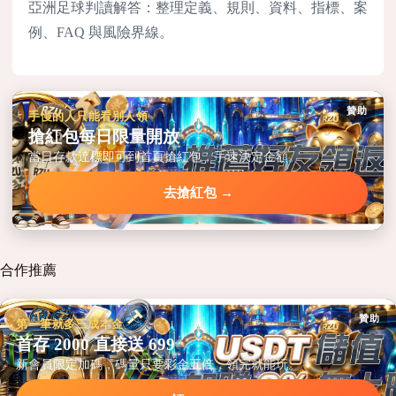
亞洲足球判讀解答：整理定義、規則、資料、指標、案
例、FAQ 與風險界線。
贊助
手慢的人只能看別人領
搶紅包每日限量開放
當日存款達標即可到首頁搶紅包，手速決定金額。
去搶紅包 →
合作推薦
贊助
第一筆就多三成本金
首存 2000 直接送 699
新會員限定加碼，碼量只要彩金五倍，領完就能玩。