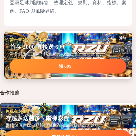
亞洲足球判讀解答：整理定義、規則、資料、指標、案
例、FAQ 與風險界線。
贊助
第一筆就多三成本金
首存 2000 直接送 699
新會員限定加碼，碼量只要彩金五倍，領完就能玩。
領 699 →
合作推薦
贊助
你現在卡在哪一階？
存越多送越多，階梯彩金
累積儲值達標自動解鎖對應彩金，階梯越高送越狠。