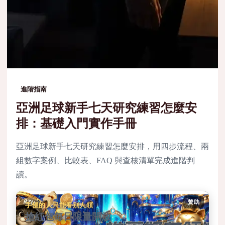
進階指南
亞洲足球新手七天研究練習怎麼安
排：基礎入門實作手冊
亞洲足球新手七天研究練習怎麼安排，用四步流程、兩
組數字案例、比較表、FAQ 與查核清單完成進階判
讀。
贊助
手慢的人只能看別人領
搶紅包每日限量開放