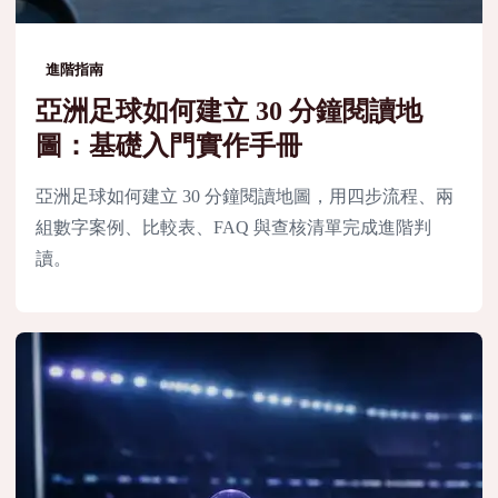
進階指南
亞洲足球如何建立 30 分鐘閱讀地
圖：基礎入門實作手冊
亞洲足球如何建立 30 分鐘閱讀地圖，用四步流程、兩
組數字案例、比較表、FAQ 與查核清單完成進階判
讀。