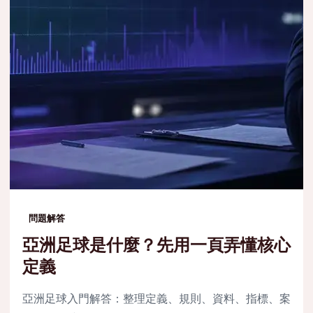
問題解答
亞洲足球是什麼？先用一頁弄懂核心
定義
亞洲足球入門解答：整理定義、規則、資料、指標、案