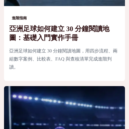
進階指南
亞洲足球如何建立 30 分鐘閱讀地
圖：基礎入門實作手冊
亞洲足球如何建立 30 分鐘閱讀地圖，用四步流程、兩
組數字案例、比較表、FAQ 與查核清單完成進階判
讀。