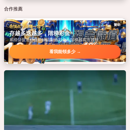
合作推薦
贊助
你現在卡在哪一階？
存越多送越多，階梯彩金
累積儲值達標自動解鎖對應彩金，階梯越高送越狠。
看我能領多少 →