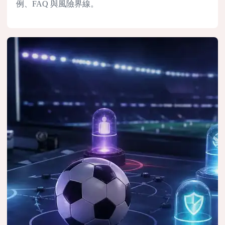
例、FAQ 與風險界線。