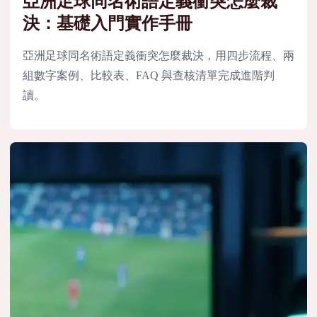
亞洲足球同名術語定義衝突怎麼裁
決：基礎入門實作手冊
亞洲足球同名術語定義衝突怎麼裁決，用四步流程、兩
組數字案例、比較表、FAQ 與查核清單完成進階判
讀。