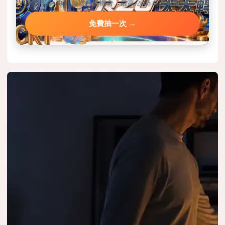
單筆存款 3000 就送轉盤機會，最高 2888 每天都能中。
免費抽一次 →