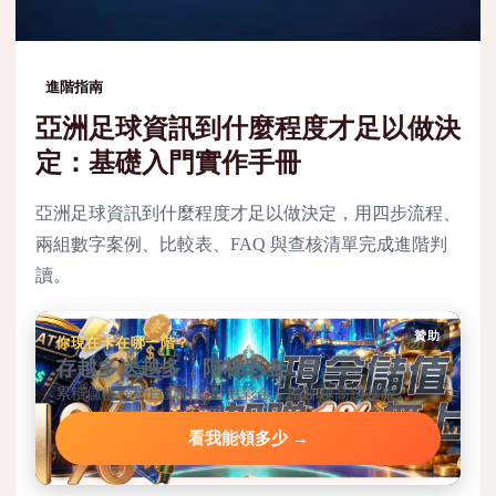
進階指南
亞洲足球資訊到什麼程度才足以做決
定：基礎入門實作手冊
亞洲足球資訊到什麼程度才足以做決定，用四步流程、
兩組數字案例、比較表、FAQ 與查核清單完成進階判
讀。
贊助
你現在卡在哪一階？
存越多送越多，階梯彩金
累積儲值達標自動解鎖對應彩金，階梯越高送越狠。
看我能領多少 →