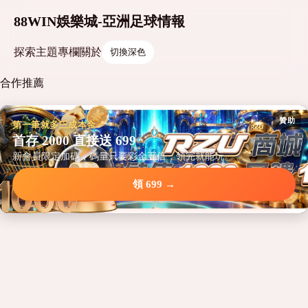
88WIN娛樂城-亞洲足球情報
探索
主題
專欄
關於
切換深色
合作推薦
贊助
第一筆就多三成本金
首存 2000 直接送 699
新會員限定加碼，碼量只要彩金五倍，領完就能玩。
領 699 →