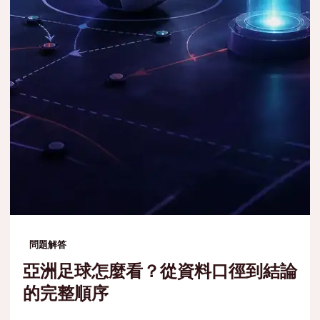
問題解答
亞洲足球怎麼看？從資料口徑到結論
的完整順序