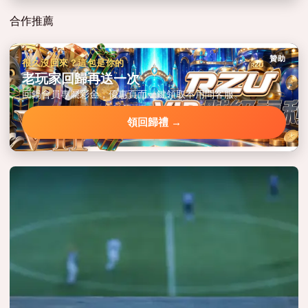
合作推薦
贊助
很久沒回來？這包是你的
老玩家回歸再送一次
回鍋會員專屬彩金，優惠頁面一鍵領取不用問客服。
領回歸禮 →