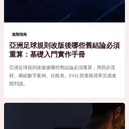
進階指南
亞洲足球規則改版後哪些舊結論必須
重算：基礎入門實作手冊
亞洲足球規則改版後哪些舊結論必須重算，用四步流
程、兩組數字案例、比較表、FAQ 與查核清單完成進
階判讀。