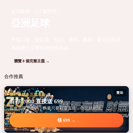
足球盤勢 · 112 篇研究
亞洲足球
不靠口號，從定義、規則、資料、機率、案例與風險
界線建立可重現的研究路線。
瀏覽 8 個完整主題 →
合作推薦
贊助
第一筆就多三成本金
首存 2000 直接送 699
新會員限定加碼，碼量只要彩金五倍，領完就能玩。
領 699 →