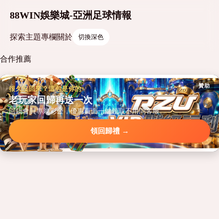
88WIN娛樂城-亞洲足球情報
探索
主題
專欄
關於
切換深色
合作推薦
贊助
很久沒回來？這包是你的
老玩家回歸再送一次
回鍋會員專屬彩金，優惠頁面一鍵領取不用問客服。
領回歸禮 →