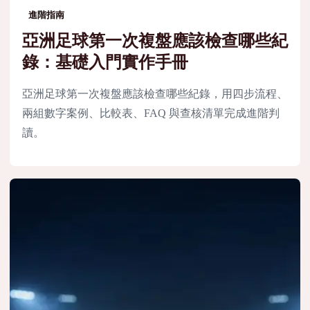
進階指南
亞洲足球第一次複盤應該檢查哪些紀
錄：基礎入門實作手冊
亞洲足球第一次複盤應該檢查哪些紀錄，用四步流程、
兩組數字案例、比較表、FAQ 與查核清單完成進階判
讀。