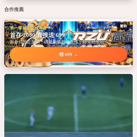
合作推薦
贊助
第一筆就多三成本金
首存 2000 直接送 699
新會員限定加碼，碼量只要彩金五倍，領完就能玩。
領 699 →