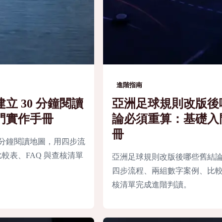
進階指南
立 30 分鐘閱讀
亞洲足球規則改版後
門實作手冊
論必須重算：基礎入
冊
0 分鐘閱讀地圖，用四步流
較表、FAQ 與查核清單
亞洲足球規則改版後哪些舊結
四步流程、兩組數字案例、比較表
核清單完成進階判讀。