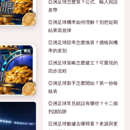
亞洲足球怎麼算？公式、輸入與誤
差帶
亞洲足球機率如何理解？別把短期
結果當規律
亞洲足球賠率怎麼換算？價格與機
率的差別
贊助
亞洲足球策略怎麼建立？可重現的
四步流程
亞洲足球新手怎麼開始？第一份檢
核表
亞洲足球常見錯誤有哪些？十二個
判讀陷阱
亞洲足球數據去哪裡看？來源與更