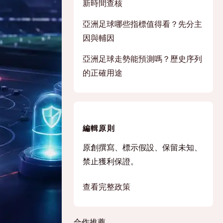
新時間查核
亞洲足球哪些指標值得看？先分主
因與輔因
亞洲足球走勢能預測嗎？歷史序列
的正確用途
編輯原則
原創撰寫、標示假設、保留未知、
禁止獲利保證。
查看完整政策
合作推薦