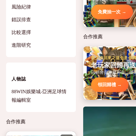
風險紀律
免費抽一次 →
錯誤排查
比較選擇
合作推薦
進階研究
很久沒回來？這包是你
老玩家回歸再送
回鍋會員專屬彩金，優
人物誌
領回歸禮 →
88WIN娛樂城-亞洲足球情
報編輯室
合作推薦