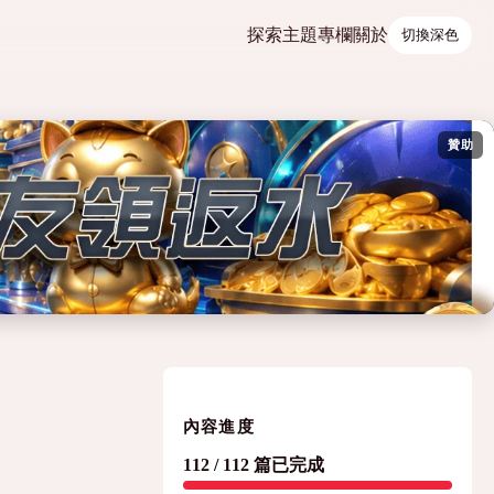
探索
主題
專欄
關於
切換深色
贊助
內容進度
112 / 112 篇已完成