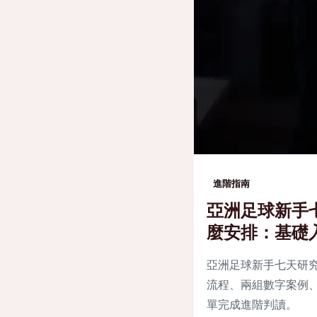
進階指南
亞洲足球新手
麼安排：基礎
亞洲足球新手七天研
流程、兩組數字案例、
單完成進階判讀。