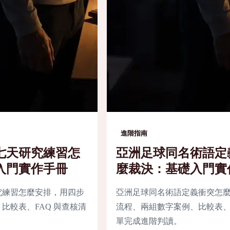
進階指南
七天研究練習怎
亞洲足球同名術語定
入門實作手冊
麼裁決：基礎入門實
究練習怎麼安排，用四步
亞洲足球同名術語定義衝突怎
比較表、FAQ 與查核清
流程、兩組數字案例、比較表、F
單完成進階判讀。