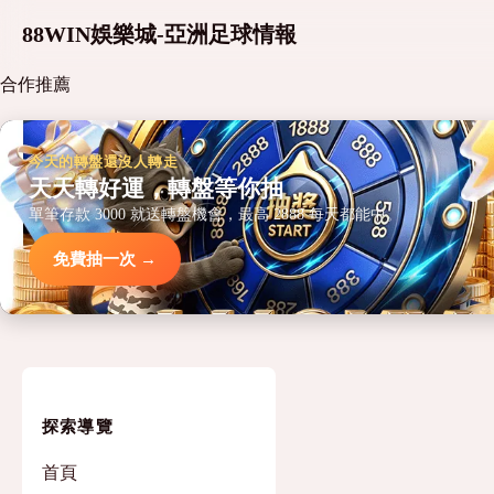
88WIN娛樂城-亞洲足球情報
合作推薦
今天的轉盤還沒人轉走
天天轉好運，轉盤等你抽
單筆存款 3000 就送轉盤機會，最高 2888 每天都能中。
免費抽一次 →
探索導覽
首頁