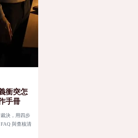
義衝突怎
作手冊
麼裁決，用四步
AQ 與查核清