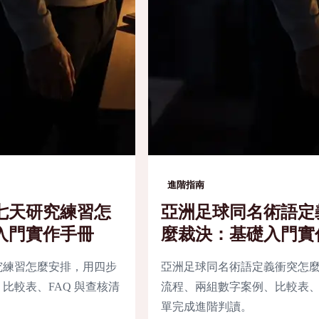
進階指南
七天研究練習怎
亞洲足球同名術語定
入門實作手冊
麼裁決：基礎入門實
究練習怎麼安排，用四步
亞洲足球同名術語定義衝突怎
比較表、FAQ 與查核清
流程、兩組數字案例、比較表、F
單完成進階判讀。