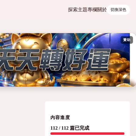
探索
主題
專欄
關於
切換深色
贊助
內容進度
112 / 112 篇已完成