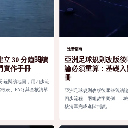
進階指南
立 30 分鐘閱讀
亞洲足球規則改版後
門實作手冊
論必須重算：基礎入
冊
0 分鐘閱讀地圖，用四步流
較表、FAQ 與查核清單
亞洲足球規則改版後哪些舊結
四步流程、兩組數字案例、比較表
核清單完成進階判讀。