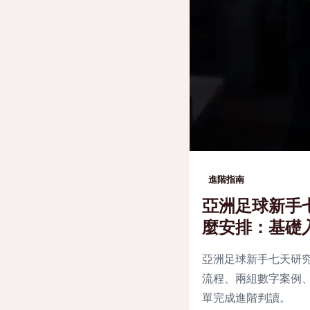
進階指南
亞洲足球新手
麼安排：基礎
亞洲足球新手七天研
流程、兩組數字案例、
單完成進階判讀。