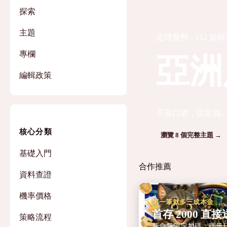
探索
主題
足球盤勢 · 112 篇
專欄
亞洲
編輯政策
不靠口號，從定義
核心分類
瀏覽 8 個完整主題 →
基礎入門
合作推薦
資料查證
機率價格
第一筆就多三成本金
首存 2000 直接送
策略流程
新會員限定加碼，碼量