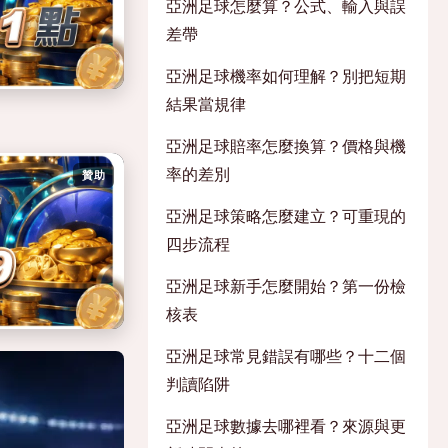
亞洲足球怎麼算？公式、輸入與誤
差帶
亞洲足球機率如何理解？別把短期
結果當規律
亞洲足球賠率怎麼換算？價格與機
率的差別
贊助
亞洲足球策略怎麼建立？可重現的
四步流程
亞洲足球新手怎麼開始？第一份檢
核表
亞洲足球常見錯誤有哪些？十二個
判讀陷阱
亞洲足球數據去哪裡看？來源與更