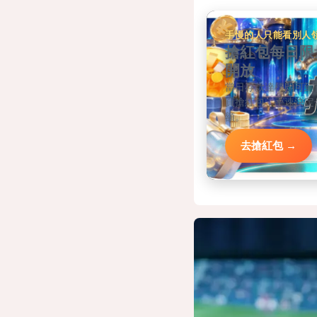
手慢的人只能看別人
搶紅包每日限
開放
當日存款達標即可到
頁搶紅包，手速決定
額。
去搶紅包 →