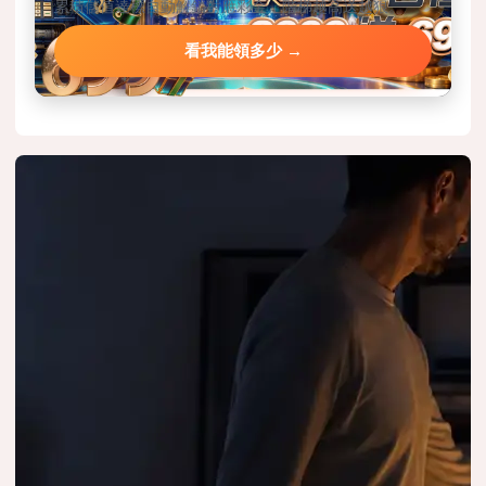
累積儲值達標自動解鎖對應彩金，階梯越高送越狠。
看我能領多少 →