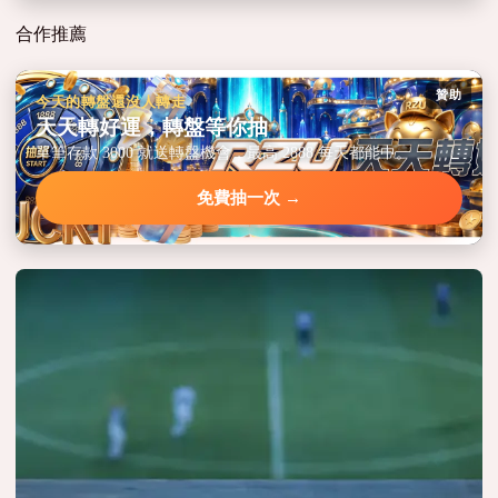
合作推薦
贊助
今天的轉盤還沒人轉走
天天轉好運，轉盤等你抽
單筆存款 3000 就送轉盤機會，最高 2888 每天都能中。
免費抽一次 →