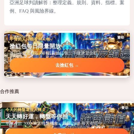
亞洲足球判讀解答：整理定義、規則、資料、指標、案
例、FAQ 與風險界線。
贊助
手慢的人只能看別人領
搶紅包每日限量開放
當日存款達標即可到首頁搶紅包，手速決定金額。
去搶紅包 →
合作推薦
贊助
今天的轉盤還沒人轉走
天天轉好運，轉盤等你抽
單筆存款 3000 就送轉盤機會，最高 2888 每天都能中。