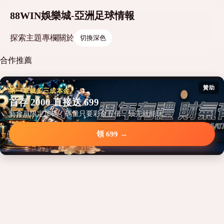
88WIN娛樂城-亞洲足球情報
探索
主題
專欄
關於
切換深色
合作推薦
贊助
第一筆就多三成本金
首存 2000 直接送 699
新會員限定加碼，碼量只要彩金五倍，領完就能玩。
領 699 →