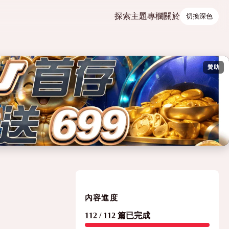
探索
主題
專欄
關於
切換深色
贊助
內容進度
112 / 112 篇已完成