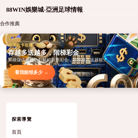
88WIN娛樂城-亞洲足球情報
合作推薦
你現在卡在哪一階？
存越多送越多，階梯彩金
累積儲值達標自動解鎖對應彩金，階梯越高送越狠。
看我能領多少 →
探索導覽
首頁