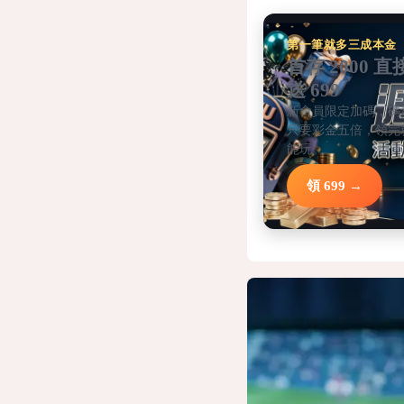
第一筆就多三成本金
首存 2000 直
送 699
新會員限定加碼，碼
只要彩金五倍，領完
能玩。
領 699 →