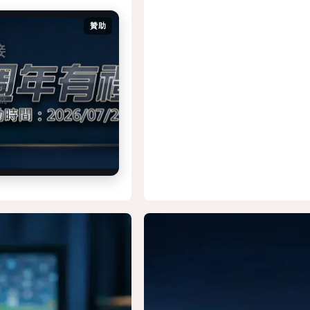
贊助
接
量
就