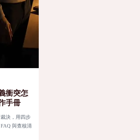
義衝突怎
作手冊
麼裁決，用四步
AQ 與查核清