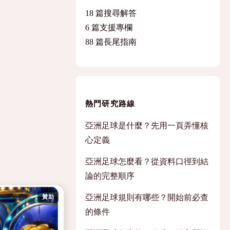
18 篇搜尋解答
6 篇支援專欄
88 篇長尾指南
熱門研究路線
亞洲足球是什麼？先用一頁弄懂核
心定義
亞洲足球怎麼看？從資料口徑到結
論的完整順序
亞洲足球規則有哪些？開始前必查
贊助
的條件