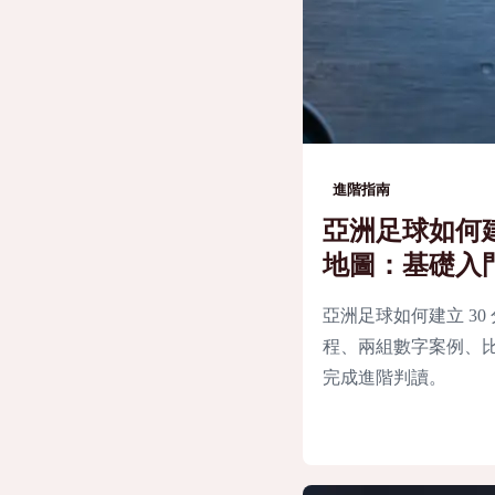
進階指南
亞洲足球如何建
地圖：基礎入
亞洲足球如何建立 3
程、兩組數字案例、比
完成進階判讀。