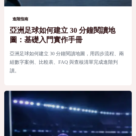
進階指南
亞洲足球如何建立 30 分鐘閱讀地
圖：基礎入門實作手冊
亞洲足球如何建立 30 分鐘閱讀地圖，用四步流程、兩
組數字案例、比較表、FAQ 與查核清單完成進階判
讀。