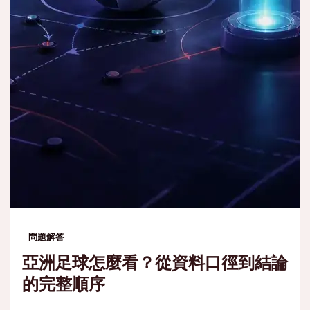
問題解答
亞洲足球怎麼看？從資料口徑到結論
的完整順序