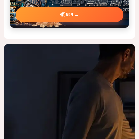
新會員限定加碼，碼量只要彩金五倍，領完就能玩。
領 699 →