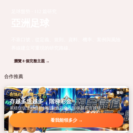
足球盤勢 · 112 篇研究
亞洲足球
不靠口號，從定義、規則、資料、機率、案例與風險
界線建立可重現的研究路線。
瀏覽 8 個完整主題 →
合作推薦
贊助
你現在卡在哪一階？
存越多送越多，階梯彩金
累積儲值達標自動解鎖對應彩金，階梯越高送越狠。
看我能領多少 →