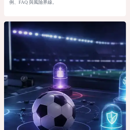
例、FAQ 與風險界線。