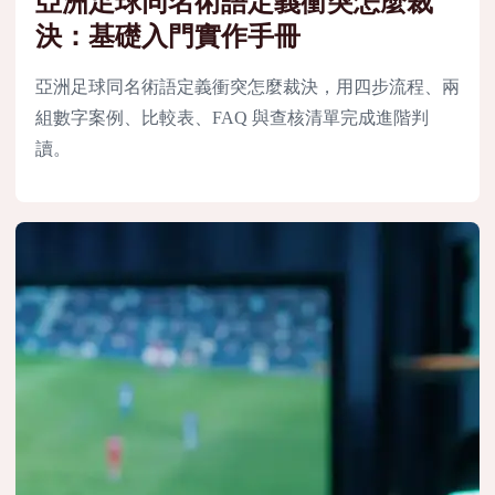
亞洲足球同名術語定義衝突怎麼裁
決：基礎入門實作手冊
亞洲足球同名術語定義衝突怎麼裁決，用四步流程、兩
組數字案例、比較表、FAQ 與查核清單完成進階判
讀。