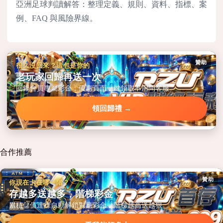
亞洲足球判讀解答：整理定義、規則、資料、指標、案
例、FAQ 與風險界線。
贊助
很久沒回來？這包是你的
老玩家回歸再送一次
回鍋會員專屬彩金，優惠頁面一鍵領取不用問客服。
領回歸禮 →
合作推薦
贊助
你現在卡在哪一階？
存越多送越多，階梯彩金
累積儲值達標自動解鎖對應彩金，階梯越高送越狠。