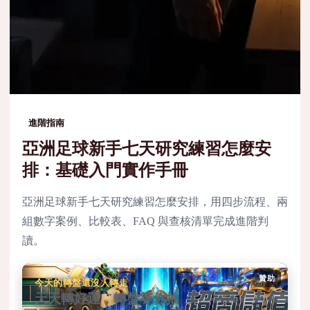
進階指南
亞洲足球新手七天研究練習怎麼安
排：基礎入門實作手冊
亞洲足球新手七天研究練習怎麼安排，用四步流程、兩
組數字案例、比較表、FAQ 與查核清單完成進階判
讀。
贊助
今天的轉盤還沒人轉走
天天轉好運，轉盤等你抽