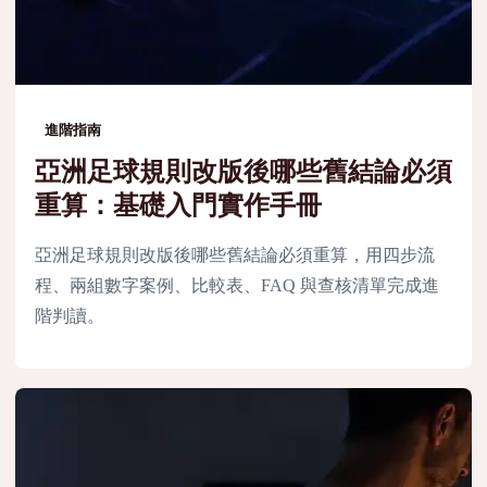
進階指南
亞洲足球規則改版後哪些舊結論必須
重算：基礎入門實作手冊
亞洲足球規則改版後哪些舊結論必須重算，用四步流
程、兩組數字案例、比較表、FAQ 與查核清單完成進
階判讀。