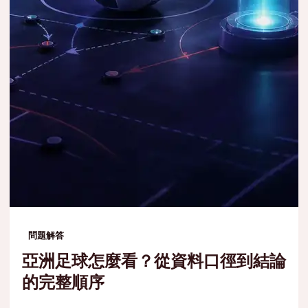
問題解答
亞洲足球怎麼看？從資料口徑到結論
的完整順序