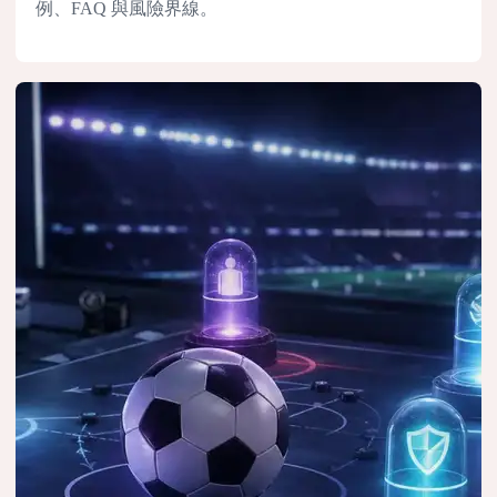
例、FAQ 與風險界線。