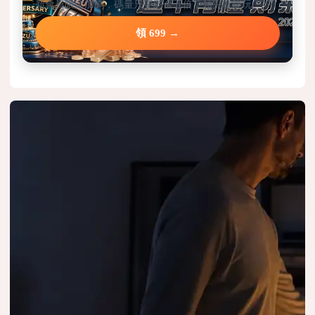
新會員限定加碼，碼量只要彩金五倍，領完就能玩。
領 699 →