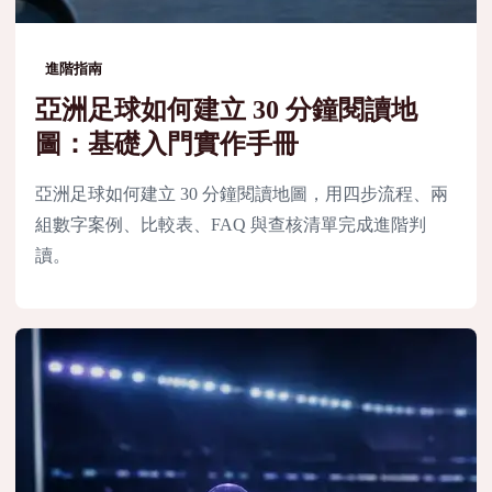
進階指南
亞洲足球如何建立 30 分鐘閱讀地
圖：基礎入門實作手冊
亞洲足球如何建立 30 分鐘閱讀地圖，用四步流程、兩
組數字案例、比較表、FAQ 與查核清單完成進階判
讀。