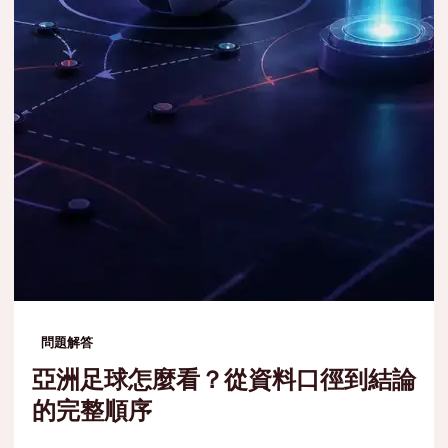
問題解答
亞洲足球怎麼看？從資料口徑到結論
的完整順序