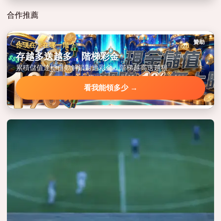
合作推薦
贊助
你現在卡在哪一階？
存越多送越多，階梯彩金
累積儲值達標自動解鎖對應彩金，階梯越高送越狠。
看我能領多少 →