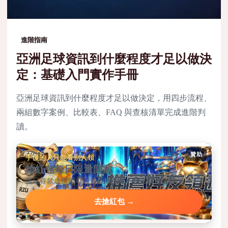
進階指南
亞洲足球資訊到什麼程度才足以做決
定：基礎入門實作手冊
亞洲足球資訊到什麼程度才足以做決定，用四步流程、
兩組數字案例、比較表、FAQ 與查核清單完成進階判
讀。
贊助
手慢的人只能看別人領
搶紅包每日限量開放
當日存款達標即可到首頁搶紅包，手速決定金額。
去搶紅包 →