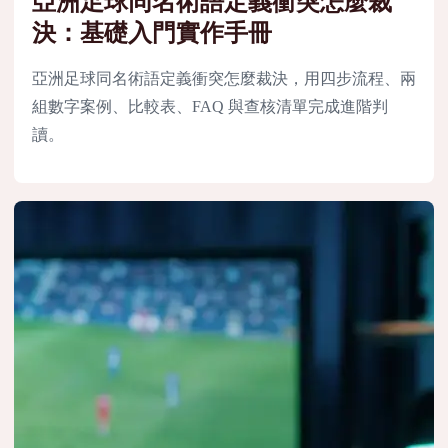
亞洲足球同名術語定義衝突怎麼裁
決：基礎入門實作手冊
亞洲足球同名術語定義衝突怎麼裁決，用四步流程、兩
組數字案例、比較表、FAQ 與查核清單完成進階判
讀。