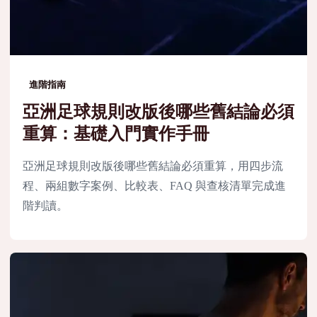
進階指南
亞洲足球規則改版後哪些舊結論必須
重算：基礎入門實作手冊
亞洲足球規則改版後哪些舊結論必須重算，用四步流
程、兩組數字案例、比較表、FAQ 與查核清單完成進
階判讀。