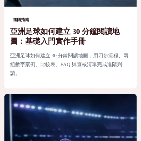
進階指南
亞洲足球如何建立 30 分鐘閱讀地
圖：基礎入門實作手冊
亞洲足球如何建立 30 分鐘閱讀地圖，用四步流程、兩
組數字案例、比較表、FAQ 與查核清單完成進階判
讀。