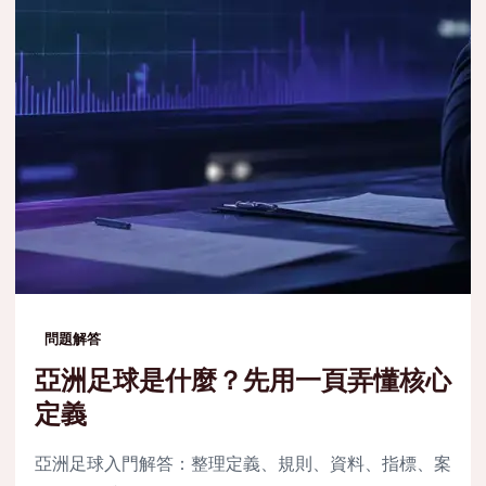
問題解答
亞洲足球是什麼？先用一頁弄懂核心
定義
亞洲足球入門解答：整理定義、規則、資料、指標、案