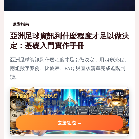
進階指南
亞洲足球資訊到什麼程度才足以做決
定：基礎入門實作手冊
亞洲足球資訊到什麼程度才足以做決定，用四步流程、
兩組數字案例、比較表、FAQ 與查核清單完成進階判
讀。
贊助
手慢的人只能看別人領
搶紅包每日限量開放
當日存款達標即可到首頁搶紅包，手速決定金額。
去搶紅包 →