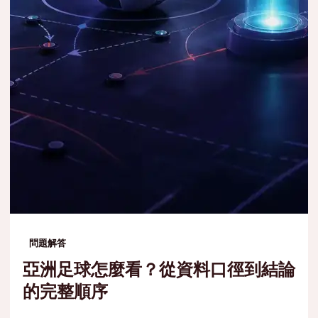
問題解答
亞洲足球怎麼看？從資料口徑到結論
的完整順序