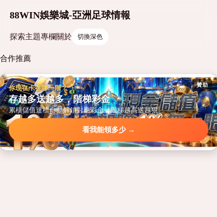
88WIN娛樂城-亞洲足球情報
探索
主題
專欄
關於
切換深色
合作推薦
贊助
你現在卡在哪一階？
存越多送越多，階梯彩金
累積儲值達標自動解鎖對應彩金，階梯越高送越狠。
看我能領多少 →