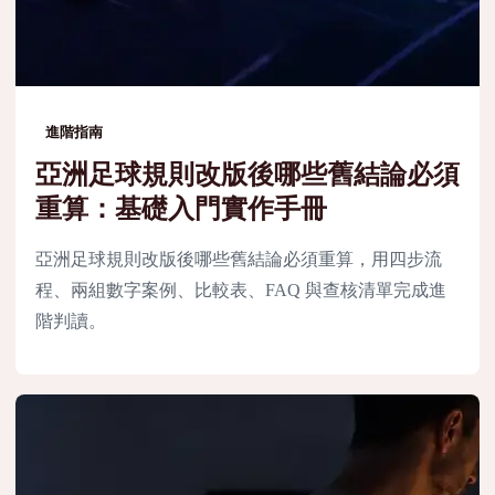
進階指南
亞洲足球規則改版後哪些舊結論必須
重算：基礎入門實作手冊
亞洲足球規則改版後哪些舊結論必須重算，用四步流
程、兩組數字案例、比較表、FAQ 與查核清單完成進
階判讀。