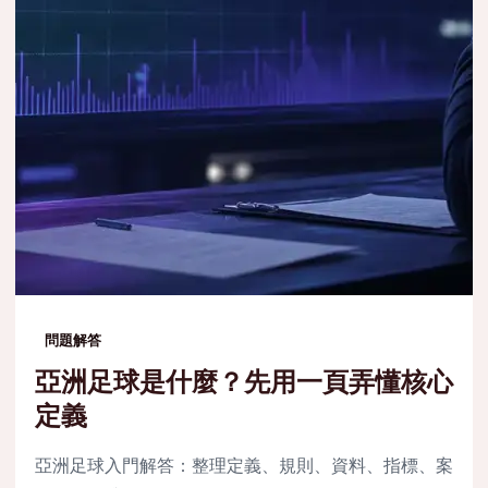
問題解答
亞洲足球是什麼？先用一頁弄懂核心
定義
亞洲足球入門解答：整理定義、規則、資料、指標、案