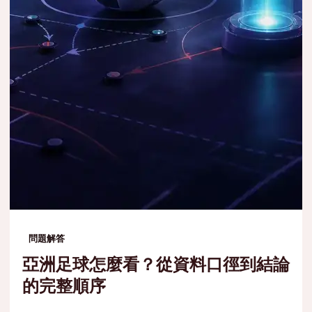
問題解答
亞洲足球怎麼看？從資料口徑到結論
的完整順序