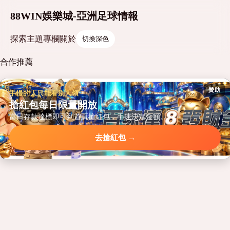
88WIN娛樂城-亞洲足球情報
探索
主題
專欄
關於
切換深色
合作推薦
贊助
手慢的人只能看別人領
搶紅包每日限量開放
當日存款達標即可到首頁搶紅包，手速決定金額。
去搶紅包 →