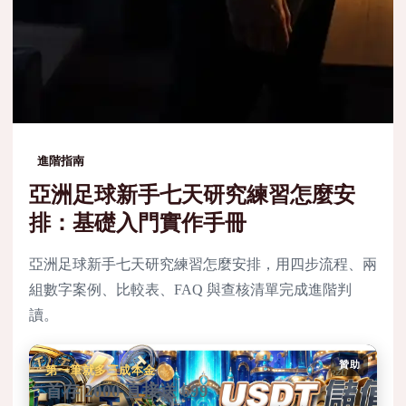
進階指南
亞洲足球新手七天研究練習怎麼安
排：基礎入門實作手冊
亞洲足球新手七天研究練習怎麼安排，用四步流程、兩
組數字案例、比較表、FAQ 與查核清單完成進階判
讀。
贊助
第一筆就多三成本金
首存 2000 直接送 699