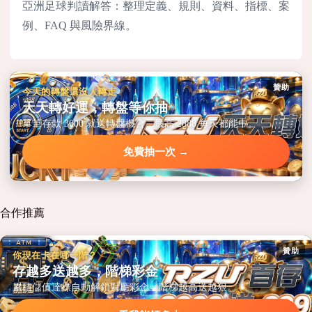
亞洲足球判讀解答：整理定義、規則、資料、指標、案
例、FAQ 與風險界線。
贊助
今天的轉盤還沒人轉走
天天轉好運，轉盤等你抽
單筆存款 3000 就送轉盤機會，最高 2888 每天都能中。
免費抽一次 →
合作推薦
贊助
你現在卡在哪一階？
存越多送越多，階梯彩金
累積儲值達標自動解鎖對應彩金，階梯越高送越狠。