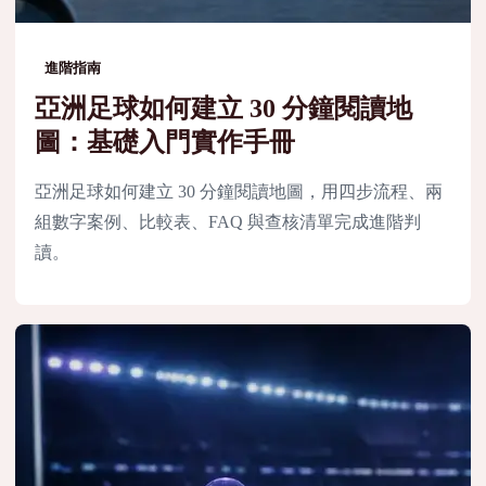
進階指南
亞洲足球如何建立 30 分鐘閱讀地
圖：基礎入門實作手冊
亞洲足球如何建立 30 分鐘閱讀地圖，用四步流程、兩
組數字案例、比較表、FAQ 與查核清單完成進階判
讀。