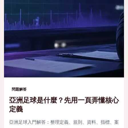
問題解答
亞洲足球是什麼？先用一頁弄懂核心
定義
亞洲足球入門解答：整理定義、規則、資料、指標、案