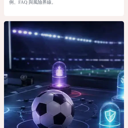
例、FAQ 與風險界線。