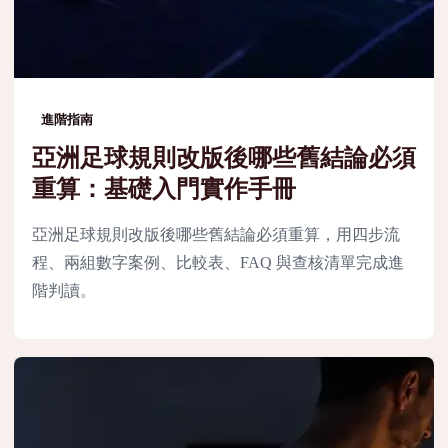
進階指南
亞洲足球規則改版後哪些舊結論必須
重算：基礎入門實作手冊
亞洲足球規則改版後哪些舊結論必須重算，用四步流
程、兩組數字案例、比較表、FAQ 與查核清單完成進
階判讀。