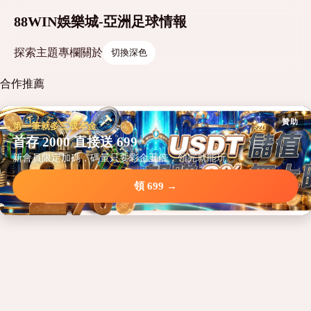
88WIN娛樂城-亞洲足球情報
探索
主題
專欄
關於
切換深色
合作推薦
贊助
第一筆就多三成本金
首存 2000 直接送 699
新會員限定加碼，碼量只要彩金五倍，領完就能玩。
領 699 →