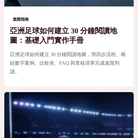
進階指南
亞洲足球如何建立 30 分鐘閱讀地
圖：基礎入門實作手冊
亞洲足球如何建立 30 分鐘閱讀地圖，用四步流程、兩
組數字案例、比較表、FAQ 與查核清單完成進階判
讀。