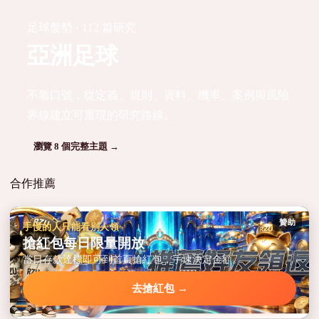
足球盤勢 · 112 篇研究
亞洲足球
不靠口號，從定義、規則、資料、機率、案例與風險
界線建立可重現的研究路線。
瀏覽 8 個完整主題 →
合作推薦
贊助
手慢的人只能看別人領
搶紅包每日限量開放
當日存款達標即可到首頁搶紅包，手速決定金額。
去搶紅包 →