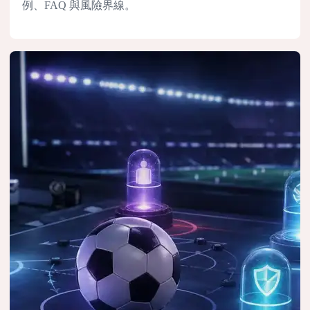
例、FAQ 與風險界線。