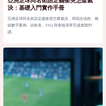
亞洲足球同名術語定義衝突怎麼裁
決：基礎入門實作手冊
亞洲足球同名術語定義衝突怎麼裁決，用四步流程、兩
組數字案例、比較表、FAQ 與查核清單完成進階判
讀。