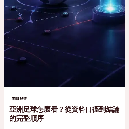
問題解答
亞洲足球怎麼看？從資料口徑到結論
的完整順序