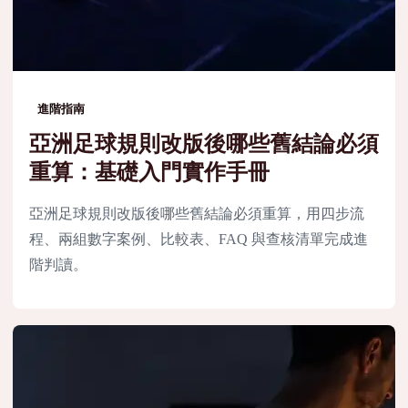
進階指南
亞洲足球規則改版後哪些舊結論必須
重算：基礎入門實作手冊
亞洲足球規則改版後哪些舊結論必須重算，用四步流
程、兩組數字案例、比較表、FAQ 與查核清單完成進
階判讀。