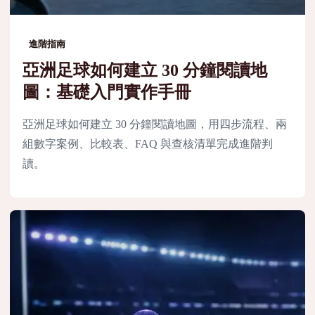
進階指南
亞洲足球如何建立 30 分鐘閱讀地
圖：基礎入門實作手冊
亞洲足球如何建立 30 分鐘閱讀地圖，用四步流程、兩
組數字案例、比較表、FAQ 與查核清單完成進階判
讀。