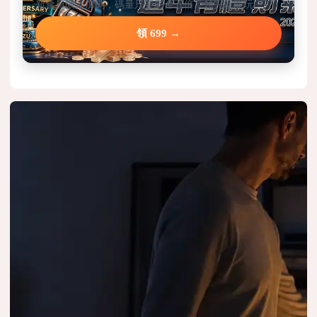
新會員限定加碼，碼量只要彩金五倍，領完就能玩。
領 699 →