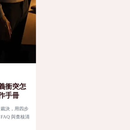
義衝突怎
作手冊
麼裁決，用四步
AQ 與查核清