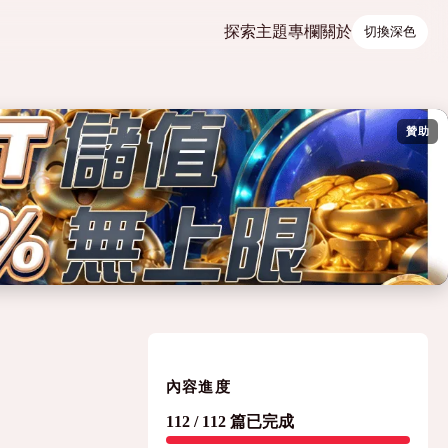
探索
主題
專欄
關於
切換深色
贊助
內容進度
112 / 112 篇已完成