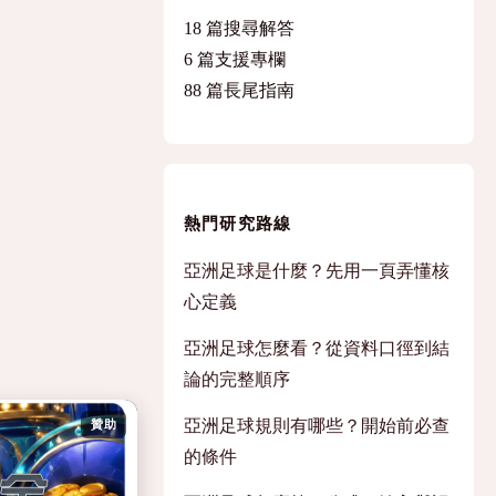
18 篇搜尋解答
6 篇支援專欄
88 篇長尾指南
熱門研究路線
亞洲足球是什麼？先用一頁弄懂核
心定義
亞洲足球怎麼看？從資料口徑到結
論的完整順序
亞洲足球規則有哪些？開始前必查
贊助
的條件