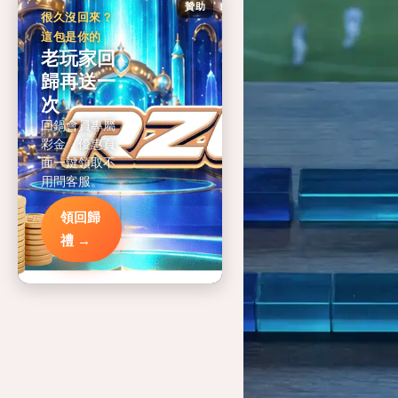
贊助
很久沒回來？
這包是你的
老玩家回
歸再送一
次
回鍋會員專屬
彩金，優惠頁
面一鍵領取不
用問客服。
領回歸
禮 →