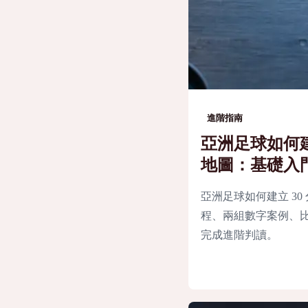
進階指南
亞洲足球如何建
地圖：基礎入
亞洲足球如何建立 3
程、兩組數字案例、比
完成進階判讀。