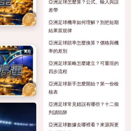
亞洲足球怎麼算？公式、輸入與誤
差帶
亞洲足球機率如何理解？別把短期
結果當規律
亞洲足球賠率怎麼換算？價格與機
率的差別
贊助
亞洲足球策略怎麼建立？可重現的
四步流程
亞洲足球新手怎麼開始？第一份檢
核表
亞洲足球常見錯誤有哪些？十二個
判讀陷阱
亞洲足球數據去哪裡看？來源與更