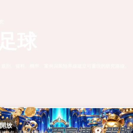
研究
足球
、規則、資料、機率、案例與風險界線建立可重現的研究路線。
開放
頁搶紅包，手速決定金額。