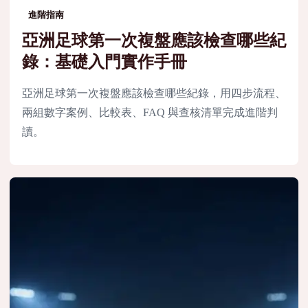
進階指南
亞洲足球第一次複盤應該檢查哪些紀
錄：基礎入門實作手冊
亞洲足球第一次複盤應該檢查哪些紀錄，用四步流程、
兩組數字案例、比較表、FAQ 與查核清單完成進階判
讀。