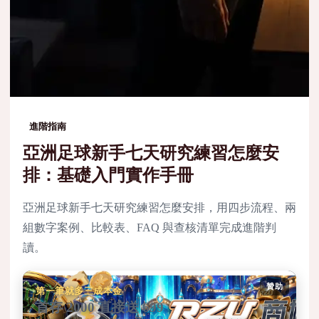
進階指南
亞洲足球新手七天研究練習怎麼安
排：基礎入門實作手冊
亞洲足球新手七天研究練習怎麼安排，用四步流程、兩
組數字案例、比較表、FAQ 與查核清單完成進階判
讀。
贊助
第一筆就多三成本金
首存 2000 直接送 699