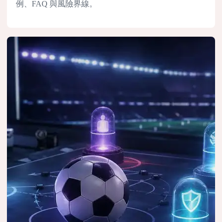
例、FAQ 與風險界線。