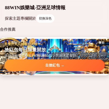
88WIN娛樂城-亞洲足球情報
探索
主題
專欄
關於
切換深色
合作推薦
贊助
手慢的人只能看別人領
搶紅包每日限量開放
當日存款達標即可到首頁搶紅包，手速決定金額。
去搶紅包 →