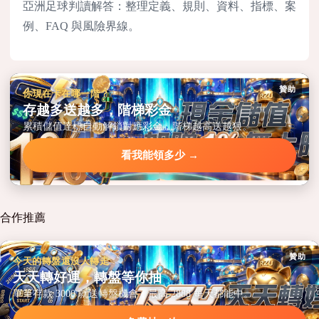
亞洲足球判讀解答：整理定義、規則、資料、指標、案
例、FAQ 與風險界線。
贊助
你現在卡在哪一階？
存越多送越多，階梯彩金
累積儲值達標自動解鎖對應彩金，階梯越高送越狠。
看我能領多少 →
合作推薦
贊助
今天的轉盤還沒人轉走
天天轉好運，轉盤等你抽
單筆存款 3000 就送轉盤機會，最高 2888 每天都能中。