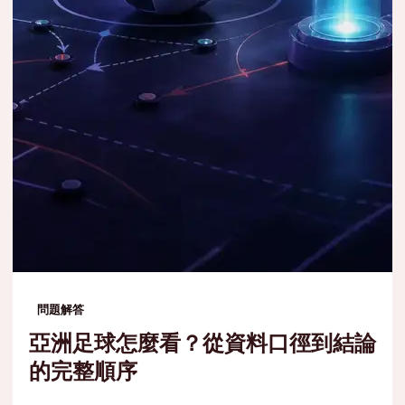
問題解答
亞洲足球怎麼看？從資料口徑到結論
的完整順序