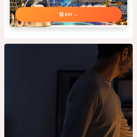
新會員限定加碼，碼量只要彩金五倍，領完就能玩。
領 699 →