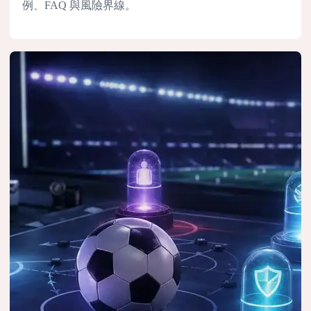
例、FAQ 與風險界線。