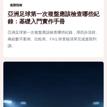
進階指南
亞洲足球第一次複盤應該檢查哪些紀
錄：基礎入門實作手冊
亞洲足球第一次複盤應該檢查哪些紀錄，用四步流程、
兩組數字案例、比較表、FAQ 與查核清單完成進階判
讀。