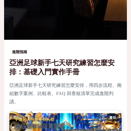
進階指南
亞洲足球新手七天研究練習怎麼安
排：基礎入門實作手冊
亞洲足球新手七天研究練習怎麼安排，用四步流程、兩
組數字案例、比較表、FAQ 與查核清單完成進階判
讀。
贊助
手慢的人只能看別人領
搶紅包每日限量開放