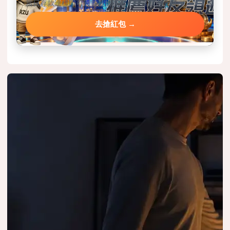
當日存款達標即可到首頁搶紅包，手速決定金額。
去搶紅包 →