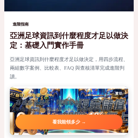
進階指南
亞洲足球資訊到什麼程度才足以做決
定：基礎入門實作手冊
亞洲足球資訊到什麼程度才足以做決定，用四步流程、
兩組數字案例、比較表、FAQ 與查核清單完成進階判
讀。
贊助
你現在卡在哪一階？
存越多送越多，階梯彩金
累積儲值達標自動解鎖對應彩金，階梯越高送越狠。
看我能領多少 →