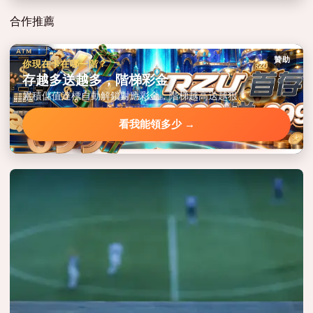
合作推薦
贊助
你現在卡在哪一階？
存越多送越多，階梯彩金
累積儲值達標自動解鎖對應彩金，階梯越高送越狠。
看我能領多少 →