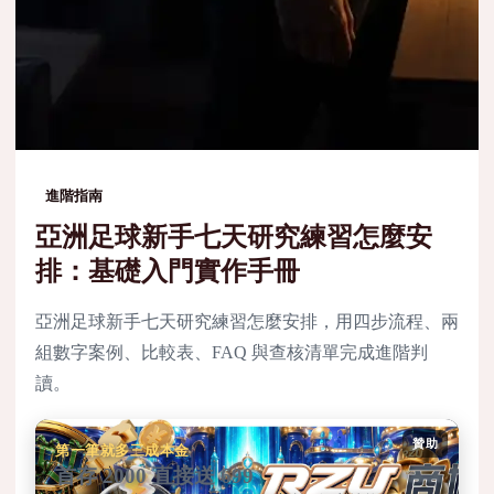
進階指南
亞洲足球新手七天研究練習怎麼安
排：基礎入門實作手冊
亞洲足球新手七天研究練習怎麼安排，用四步流程、兩
組數字案例、比較表、FAQ 與查核清單完成進階判
讀。
贊助
第一筆就多三成本金
首存 2000 直接送 699