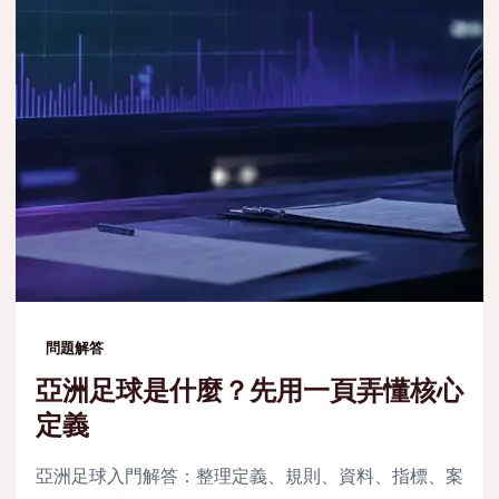
問題解答
亞洲足球是什麼？先用一頁弄懂核心
定義
亞洲足球入門解答：整理定義、規則、資料、指標、案