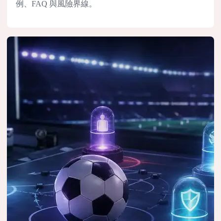
例、FAQ 與風險界線。