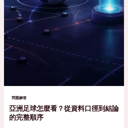
問題解答
亞洲足球怎麼看？從資料口徑到結論
的完整順序