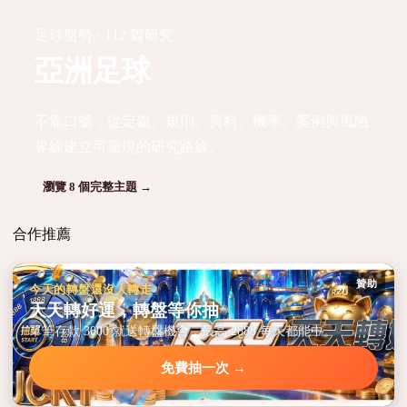
足球盤勢 · 112 篇研究
亞洲足球
不靠口號，從定義、規則、資料、機率、案例與風險
界線建立可重現的研究路線。
瀏覽 8 個完整主題 →
合作推薦
贊助
今天的轉盤還沒人轉走
天天轉好運，轉盤等你抽
單筆存款 3000 就送轉盤機會，最高 2888 每天都能中。
免費抽一次 →