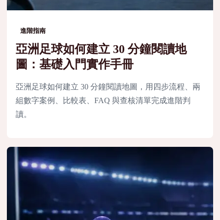
進階指南
亞洲足球如何建立 30 分鐘閱讀地
圖：基礎入門實作手冊
亞洲足球如何建立 30 分鐘閱讀地圖，用四步流程、兩
組數字案例、比較表、FAQ 與查核清單完成進階判
讀。