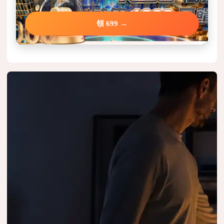
新會員限定加碼，碼量只要彩金五倍，領完就能玩。
領 699 →