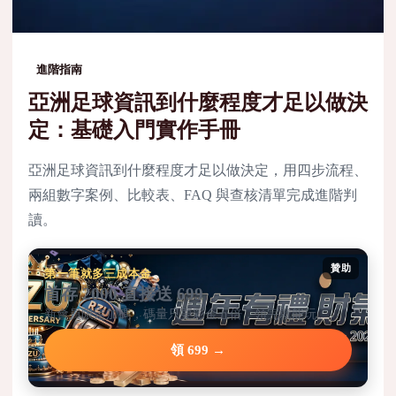
進階指南
亞洲足球資訊到什麼程度才足以做決
定：基礎入門實作手冊
亞洲足球資訊到什麼程度才足以做決定，用四步流程、
兩組數字案例、比較表、FAQ 與查核清單完成進階判
讀。
贊助
第一筆就多三成本金
首存 2000 直接送 699
新會員限定加碼，碼量只要彩金五倍，領完就能玩。
領 699 →