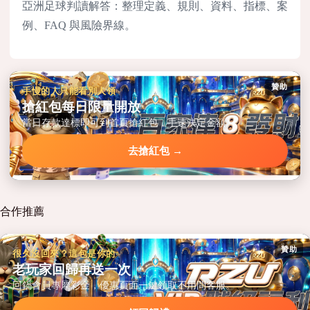
亞洲足球判讀解答：整理定義、規則、資料、指標、案
例、FAQ 與風險界線。
贊助
手慢的人只能看別人領
搶紅包每日限量開放
當日存款達標即可到首頁搶紅包，手速決定金額。
去搶紅包 →
合作推薦
贊助
很久沒回來？這包是你的
老玩家回歸再送一次
回鍋會員專屬彩金，優惠頁面一鍵領取不用問客服。