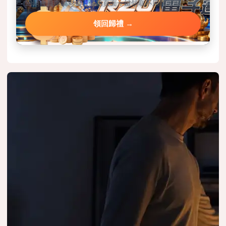
回鍋會員專屬彩金，優惠頁面一鍵領取不用問客服。
領回歸禮 →