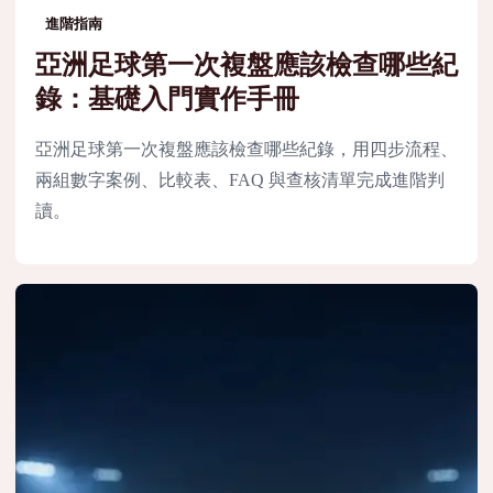
進階指南
亞洲足球第一次複盤應該檢查哪些紀
錄：基礎入門實作手冊
亞洲足球第一次複盤應該檢查哪些紀錄，用四步流程、
兩組數字案例、比較表、FAQ 與查核清單完成進階判
讀。