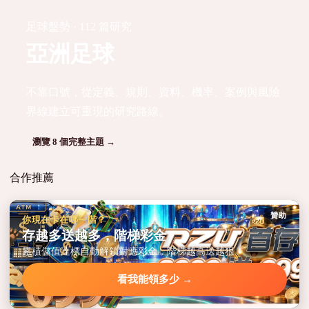
足球盤勢 · 112 篇研究
亞洲足球
不靠口號，從定義、規則、資料、機率、案例與風險
界線建立可重現的研究路線。
瀏覽 8 個完整主題 →
合作推薦
贊助
你現在卡在哪一階？
存越多送越多，階梯彩金
累積儲值達標自動解鎖對應彩金，階梯越高送越狠。
看我能領多少 →