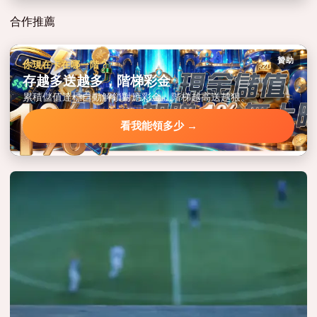
合作推薦
贊助
你現在卡在哪一階？
存越多送越多，階梯彩金
累積儲值達標自動解鎖對應彩金，階梯越高送越狠。
看我能領多少 →