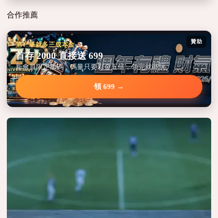
合作推薦
贊助
第一筆就多三成本金
首存 2000 直接送 699
新會員限定加碼，碼量只要彩金五倍，領完就能玩。
領 699 →