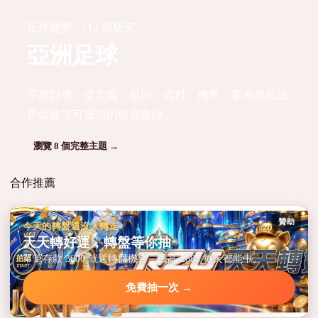
足球盤勢 · 112 篇研究
亞洲足球
不靠口號，從定義、規則、資料、機率、案例與風險
界線建立可重現的研究路線。
瀏覽 8 個完整主題 →
合作推薦
贊助
今天的轉盤還沒人轉走
天天轉好運，轉盤等你抽
單筆存款 3000 就送轉盤機會，最高 2888 每天都能中。
免費抽一次 →