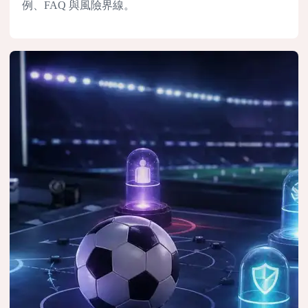
例、FAQ 與風險界線。