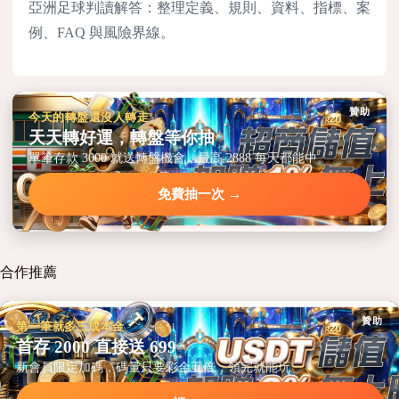
亞洲足球判讀解答：整理定義、規則、資料、指標、案
例、FAQ 與風險界線。
贊助
今天的轉盤還沒人轉走
天天轉好運，轉盤等你抽
單筆存款 3000 就送轉盤機會，最高 2888 每天都能中。
免費抽一次 →
合作推薦
贊助
第一筆就多三成本金
首存 2000 直接送 699
新會員限定加碼，碼量只要彩金五倍，領完就能玩。