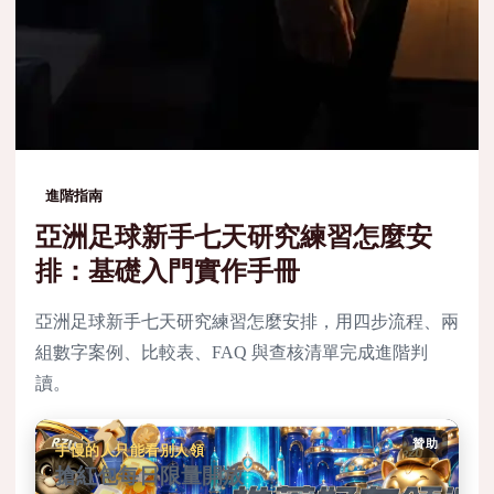
進階指南
亞洲足球新手七天研究練習怎麼安
排：基礎入門實作手冊
亞洲足球新手七天研究練習怎麼安排，用四步流程、兩
組數字案例、比較表、FAQ 與查核清單完成進階判
讀。
贊助
手慢的人只能看別人領
搶紅包每日限量開放