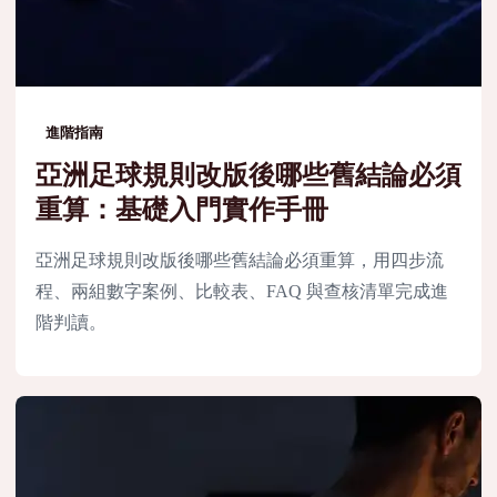
進階指南
亞洲足球規則改版後哪些舊結論必須
重算：基礎入門實作手冊
亞洲足球規則改版後哪些舊結論必須重算，用四步流
程、兩組數字案例、比較表、FAQ 與查核清單完成進
階判讀。