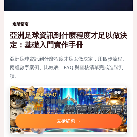
進階指南
亞洲足球資訊到什麼程度才足以做決
定：基礎入門實作手冊
亞洲足球資訊到什麼程度才足以做決定，用四步流程、
兩組數字案例、比較表、FAQ 與查核清單完成進階判
讀。
贊助
手慢的人只能看別人領
搶紅包每日限量開放
當日存款達標即可到首頁搶紅包，手速決定金額。
去搶紅包 →