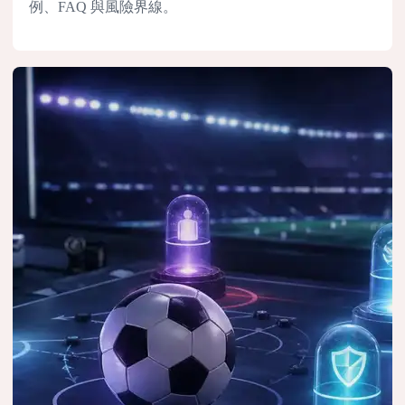
例、FAQ 與風險界線。