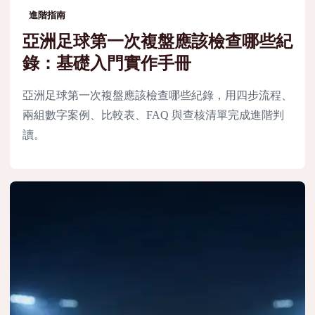
進階指南
亞洲足球第一次複盤應該檢查哪些紀
錄：基礎入門實作手冊
亞洲足球第一次複盤應該檢查哪些紀錄，用四步流程、
兩組數字案例、比較表、FAQ 與查核清單完成進階判
讀。