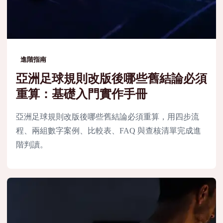
進階指南
亞洲足球規則改版後哪些舊結論必須
重算：基礎入門實作手冊
亞洲足球規則改版後哪些舊結論必須重算，用四步流
程、兩組數字案例、比較表、FAQ 與查核清單完成進
階判讀。