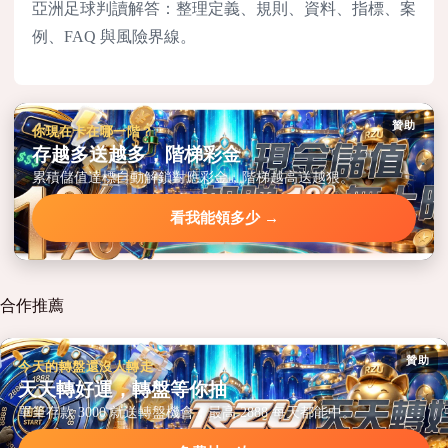
亞洲足球判讀解答：整理定義、規則、資料、指標、案
例、FAQ 與風險界線。
贊助
你現在卡在哪一階？
存越多送越多，階梯彩金
累積儲值達標自動解鎖對應彩金，階梯越高送越狠。
看我能領多少 →
合作推薦
贊助
今天的轉盤還沒人轉走
天天轉好運，轉盤等你抽
單筆存款 3000 就送轉盤機會，最高 2888 每天都能中。