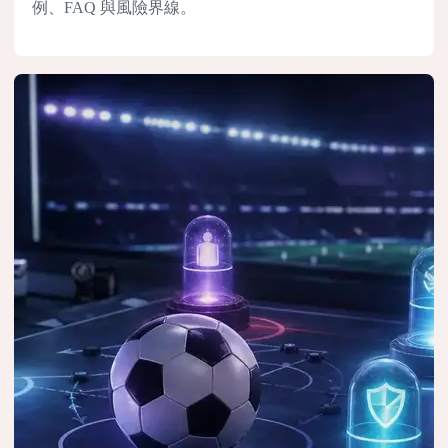
例、FAQ 與風險界線。