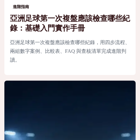
進階指南
亞洲足球第一次複盤應該檢查哪些紀
錄：基礎入門實作手冊
亞洲足球第一次複盤應該檢查哪些紀錄，用四步流程、
兩組數字案例、比較表、FAQ 與查核清單完成進階判
讀。