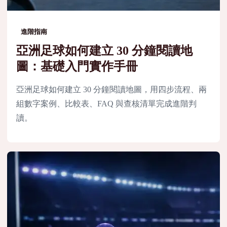
進階指南
亞洲足球如何建立 30 分鐘閱讀地
圖：基礎入門實作手冊
亞洲足球如何建立 30 分鐘閱讀地圖，用四步流程、兩
組數字案例、比較表、FAQ 與查核清單完成進階判
讀。