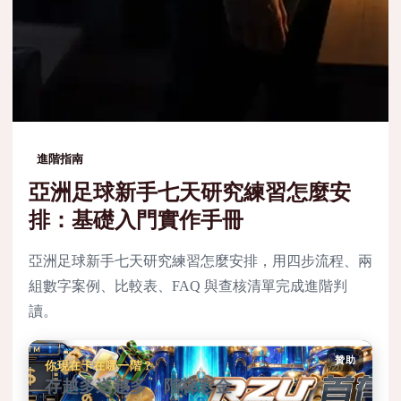
進階指南
亞洲足球新手七天研究練習怎麼安
排：基礎入門實作手冊
亞洲足球新手七天研究練習怎麼安排，用四步流程、兩
組數字案例、比較表、FAQ 與查核清單完成進階判
讀。
贊助
你現在卡在哪一階？
存越多送越多，階梯彩金