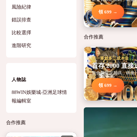
風險紀律
領 699 →
錯誤排查
比較選擇
合作推薦
進階研究
第一筆就多三成本金
首存 2000 直接送
新會員限定加碼，碼量
人物誌
領 699 →
88WIN娛樂城-亞洲足球情
報編輯室
合作推薦