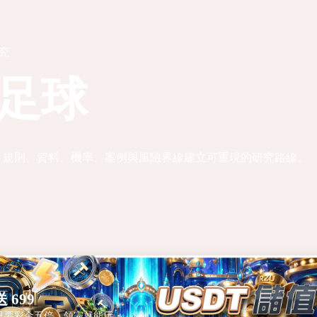
研究
足球
、規則、資料、機率、案例與風險界線建立可重現的研究路線。
 699
只要彩金五倍，領完就能玩。