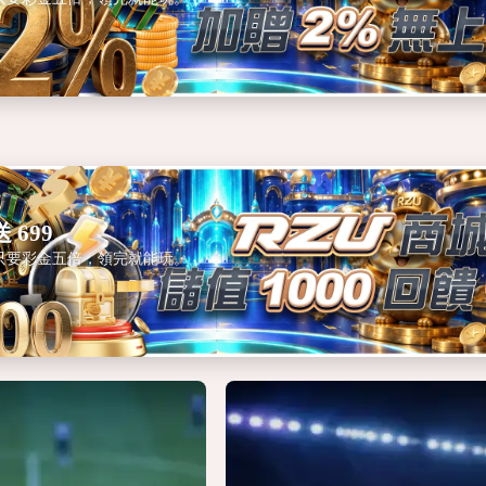
 699
只要彩金五倍，領完就能玩。