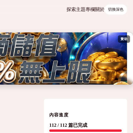
探索
主題
專欄
關於
切換深色
贊助
內容進度
112 / 112 篇已完成