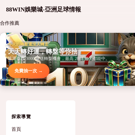
88WIN娛樂城-亞洲足球情報
合作推薦
今天的轉盤還沒人轉走
天天轉好運，轉盤等你抽
單筆存款 3000 就送轉盤機會，最高 2888 每天都能中。
免費抽一次 →
探索導覽
首頁