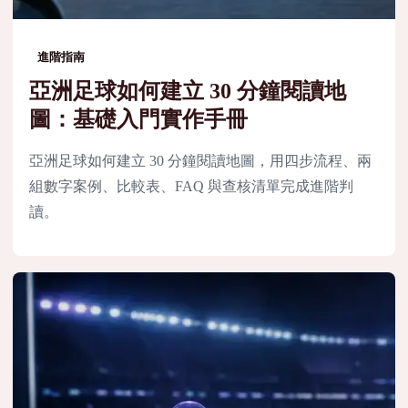
進階指南
亞洲足球如何建立 30 分鐘閱讀地
圖：基礎入門實作手冊
亞洲足球如何建立 30 分鐘閱讀地圖，用四步流程、兩
組數字案例、比較表、FAQ 與查核清單完成進階判
讀。