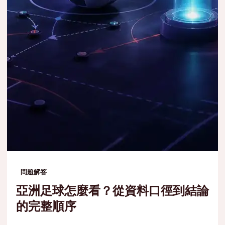
問題解答
亞洲足球怎麼看？從資料口徑到結論
的完整順序