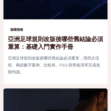
進階指南
亞洲足球規則改版後哪些舊結論必須
重算：基礎入門實作手冊
亞洲足球規則改版後哪些舊結論必須重算，用四步流
程、兩組數字案例、比較表、FAQ 與查核清單完成進
階判讀。