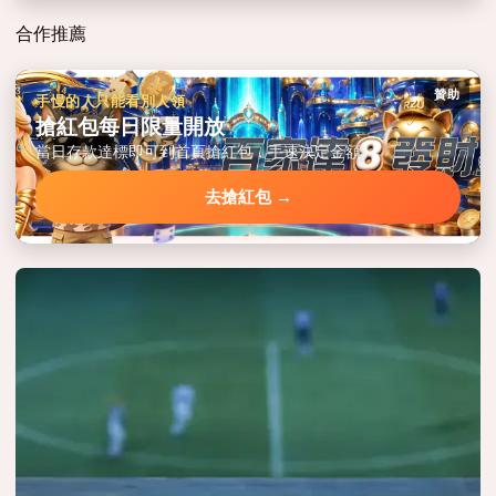
合作推薦
贊助
手慢的人只能看別人領
搶紅包每日限量開放
當日存款達標即可到首頁搶紅包，手速決定金額。
去搶紅包 →