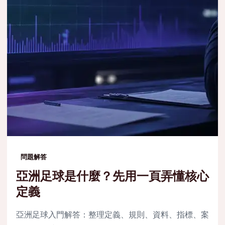
問題解答
亞洲足球是什麼？先用一頁弄懂核心
定義
亞洲足球入門解答：整理定義、規則、資料、指標、案