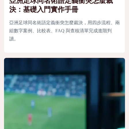
亞洲足球同名術語定義衝突怎麼裁
決：基礎入門實作手冊
亞洲足球同名術語定義衝突怎麼裁決，用四步流程、兩
組數字案例、比較表、FAQ 與查核清單完成進階判
讀。