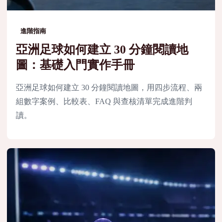
進階指南
亞洲足球如何建立 30 分鐘閱讀地
圖：基礎入門實作手冊
亞洲足球如何建立 30 分鐘閱讀地圖，用四步流程、兩
組數字案例、比較表、FAQ 與查核清單完成進階判
讀。