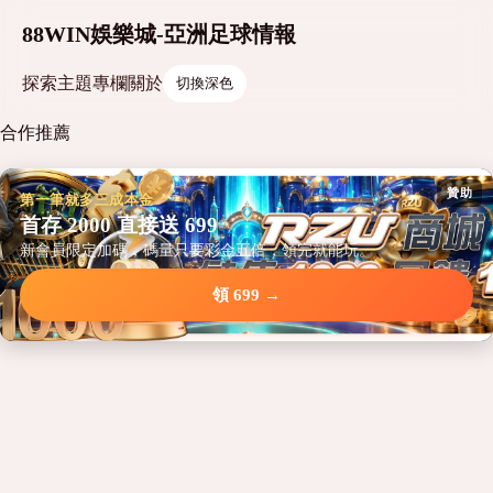
88WIN娛樂城-亞洲足球情報
探索
主題
專欄
關於
切換深色
合作推薦
贊助
第一筆就多三成本金
首存 2000 直接送 699
新會員限定加碼，碼量只要彩金五倍，領完就能玩。
領 699 →