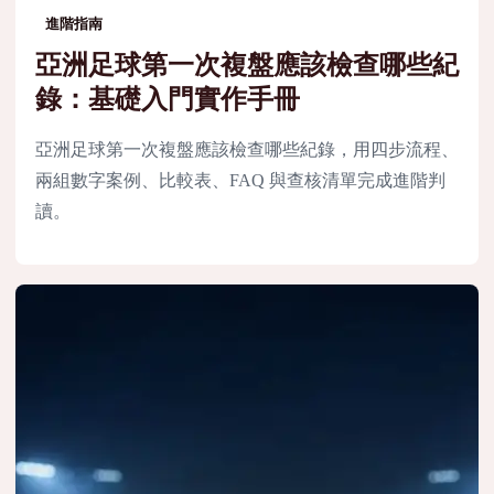
進階指南
亞洲足球第一次複盤應該檢查哪些紀
錄：基礎入門實作手冊
亞洲足球第一次複盤應該檢查哪些紀錄，用四步流程、
兩組數字案例、比較表、FAQ 與查核清單完成進階判
讀。