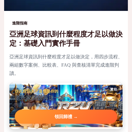
進階指南
亞洲足球資訊到什麼程度才足以做決
定：基礎入門實作手冊
亞洲足球資訊到什麼程度才足以做決定，用四步流程、
兩組數字案例、比較表、FAQ 與查核清單完成進階判
讀。
贊助
很久沒回來？這包是你的
老玩家回歸再送一次
回鍋會員專屬彩金，優惠頁面一鍵領取不用問客服。
領回歸禮 →