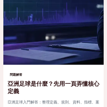
問題解答
亞洲足球是什麼？先用一頁弄懂核心
定義
亞洲足球入門解答：整理定義、規則、資料、指標、案