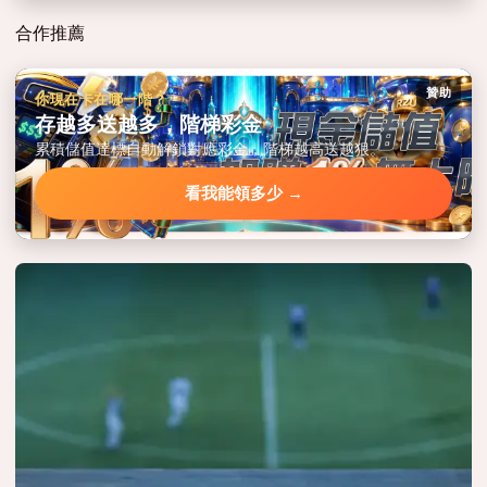
合作推薦
贊助
你現在卡在哪一階？
存越多送越多，階梯彩金
累積儲值達標自動解鎖對應彩金，階梯越高送越狠。
看我能領多少 →