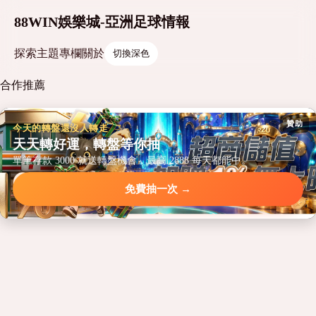
88WIN娛樂城-亞洲足球情報
探索
主題
專欄
關於
切換深色
合作推薦
贊助
今天的轉盤還沒人轉走
天天轉好運，轉盤等你抽
單筆存款 3000 就送轉盤機會，最高 2888 每天都能中。
免費抽一次 →