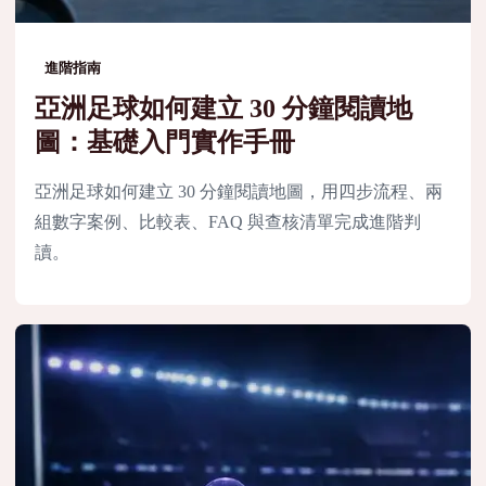
進階指南
亞洲足球如何建立 30 分鐘閱讀地
圖：基礎入門實作手冊
亞洲足球如何建立 30 分鐘閱讀地圖，用四步流程、兩
組數字案例、比較表、FAQ 與查核清單完成進階判
讀。