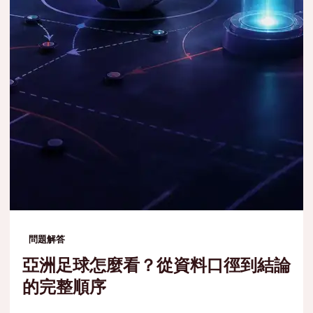
問題解答
亞洲足球怎麼看？從資料口徑到結論
的完整順序