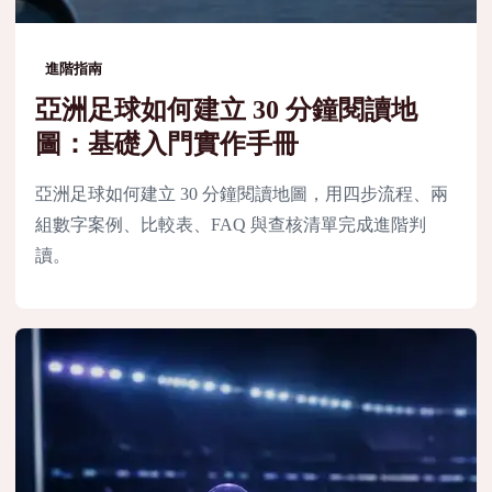
進階指南
亞洲足球如何建立 30 分鐘閱讀地
圖：基礎入門實作手冊
亞洲足球如何建立 30 分鐘閱讀地圖，用四步流程、兩
組數字案例、比較表、FAQ 與查核清單完成進階判
讀。