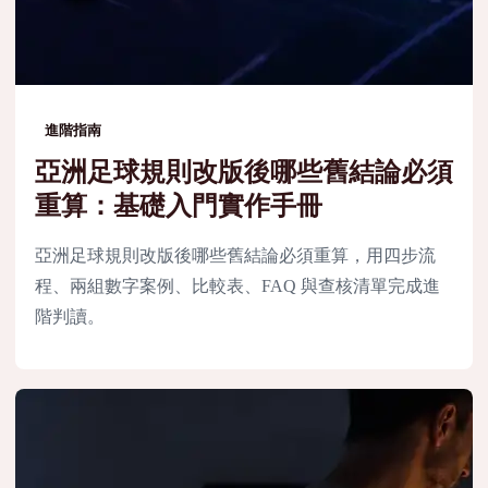
進階指南
亞洲足球規則改版後哪些舊結論必須
重算：基礎入門實作手冊
亞洲足球規則改版後哪些舊結論必須重算，用四步流
程、兩組數字案例、比較表、FAQ 與查核清單完成進
階判讀。