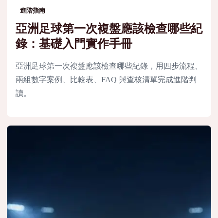
進階指南
亞洲足球第一次複盤應該檢查哪些紀
錄：基礎入門實作手冊
亞洲足球第一次複盤應該檢查哪些紀錄，用四步流程、
兩組數字案例、比較表、FAQ 與查核清單完成進階判
讀。