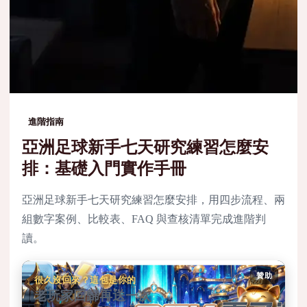
進階指南
亞洲足球新手七天研究練習怎麼安
排：基礎入門實作手冊
亞洲足球新手七天研究練習怎麼安排，用四步流程、兩
組數字案例、比較表、FAQ 與查核清單完成進階判
讀。
贊助
很久沒回來？這包是你的
老玩家回歸再送一次