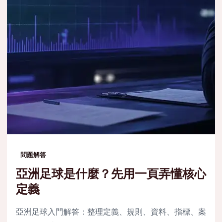
問題解答
亞洲足球是什麼？先用一頁弄懂核心
定義
亞洲足球入門解答：整理定義、規則、資料、指標、案