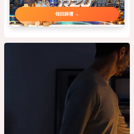
回鍋會員專屬彩金，優惠頁面一鍵領取不用問客服。
領回歸禮 →