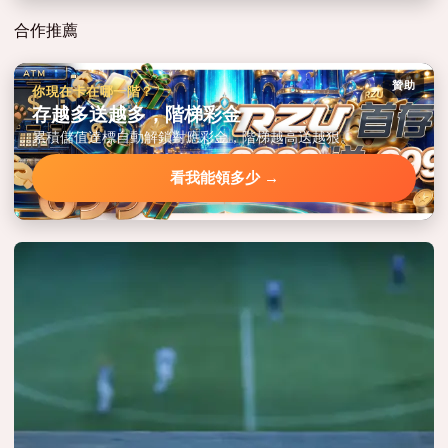
合作推薦
贊助
你現在卡在哪一階？
存越多送越多，階梯彩金
累積儲值達標自動解鎖對應彩金，階梯越高送越狠。
看我能領多少 →