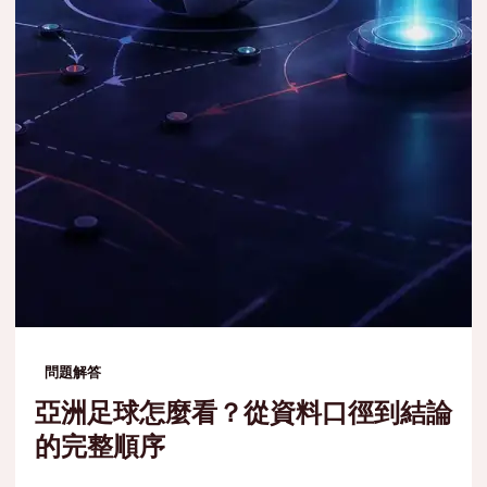
問題解答
亞洲足球怎麼看？從資料口徑到結論
的完整順序