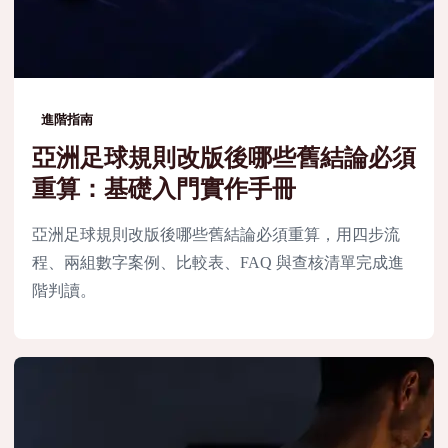
進階指南
亞洲足球規則改版後哪些舊結論必須
重算：基礎入門實作手冊
亞洲足球規則改版後哪些舊結論必須重算，用四步流
程、兩組數字案例、比較表、FAQ 與查核清單完成進
階判讀。