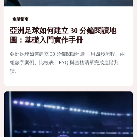
進階指南
亞洲足球如何建立 30 分鐘閱讀地
圖：基礎入門實作手冊
亞洲足球如何建立 30 分鐘閱讀地圖，用四步流程、兩
組數字案例、比較表、FAQ 與查核清單完成進階判
讀。