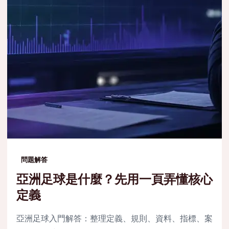
問題解答
亞洲足球是什麼？先用一頁弄懂核心
定義
亞洲足球入門解答：整理定義、規則、資料、指標、案