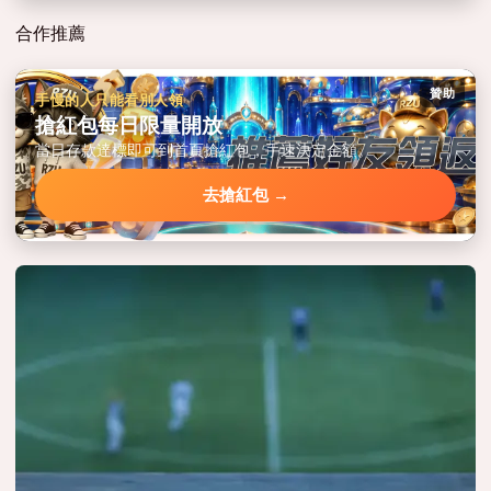
合作推薦
贊助
手慢的人只能看別人領
搶紅包每日限量開放
當日存款達標即可到首頁搶紅包，手速決定金額。
去搶紅包 →