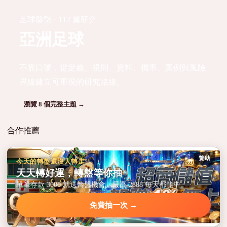
足球盤勢 · 112 篇研究
亞洲足球
不靠口號，從定義、規則、資料、機率、案例與風險
界線建立可重現的研究路線。
瀏覽 8 個完整主題 →
合作推薦
贊助
今天的轉盤還沒人轉走
天天轉好運，轉盤等你抽
單筆存款 3000 就送轉盤機會，最高 2888 每天都能中。
免費抽一次 →