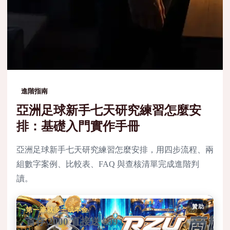
進階指南
亞洲足球新手七天研究練習怎麼安
排：基礎入門實作手冊
亞洲足球新手七天研究練習怎麼安排，用四步流程、兩
組數字案例、比較表、FAQ 與查核清單完成進階判
讀。
贊助
第一筆就多三成本金
首存 2000 直接送 699