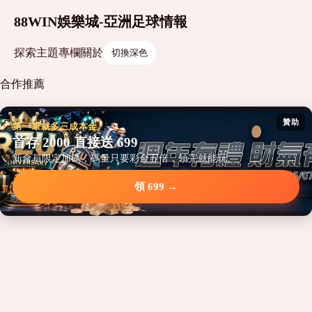
88WIN娛樂城-亞洲足球情報
探索
主題
專欄
關於
切換深色
合作推薦
贊助
第一筆就多三成本金
首存 2000 直接送 699
新會員限定加碼，碼量只要彩金五倍，領完就能玩。
領 699 →