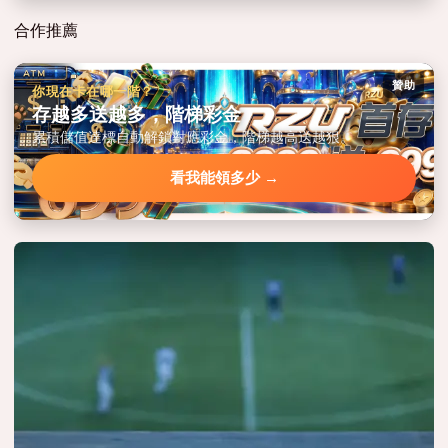
合作推薦
贊助
你現在卡在哪一階？
存越多送越多，階梯彩金
累積儲值達標自動解鎖對應彩金，階梯越高送越狠。
看我能領多少 →