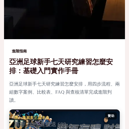
進階指南
亞洲足球新手七天研究練習怎麼安
排：基礎入門實作手冊
亞洲足球新手七天研究練習怎麼安排，用四步流程、兩
組數字案例、比較表、FAQ 與查核清單完成進階判
讀。
贊助
第一筆就多三成本金
首存 2000 直接送 699