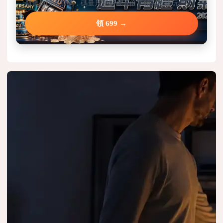
新會員限定加碼，碼量只要彩金五倍，領完就能玩。
領 699 →