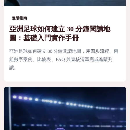
進階指南
亞洲足球如何建立 30 分鐘閱讀地
圖：基礎入門實作手冊
亞洲足球如何建立 30 分鐘閱讀地圖，用四步流程、兩
組數字案例、比較表、FAQ 與查核清單完成進階判
讀。