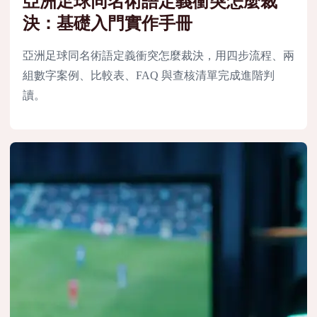
亞洲足球同名術語定義衝突怎麼裁
決：基礎入門實作手冊
亞洲足球同名術語定義衝突怎麼裁決，用四步流程、兩
組數字案例、比較表、FAQ 與查核清單完成進階判
讀。