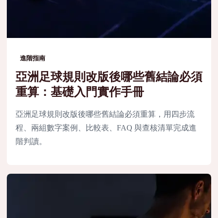
進階指南
亞洲足球規則改版後哪些舊結論必須
重算：基礎入門實作手冊
亞洲足球規則改版後哪些舊結論必須重算，用四步流
程、兩組數字案例、比較表、FAQ 與查核清單完成進
階判讀。