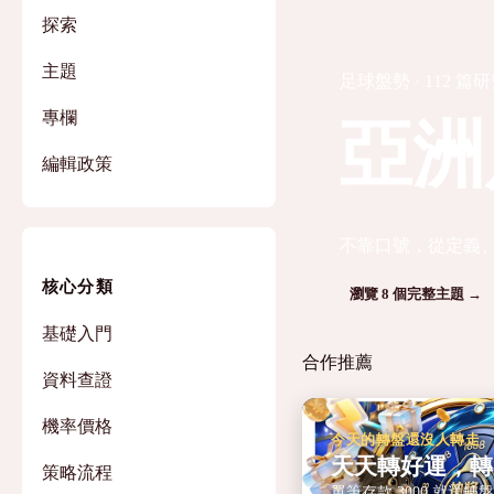
探索
主題
足球盤勢 · 112 篇
專欄
亞洲
編輯政策
不靠口號，從定義
核心分類
瀏覽 8 個完整主題 →
基礎入門
合作推薦
資料查證
機率價格
今天的轉盤還沒人轉走
天天轉好運，轉
策略流程
單筆存款 3000 就送轉