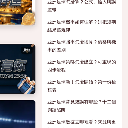
亞洲足球怎麼算？公式、輸入與誤
差帶
亞洲足球機率如何理解？別把短期
結果當規律
亞洲足球賠率怎麼換算？價格與機
率的差別
贊助
亞洲足球策略怎麼建立？可重現的
四步流程
亞洲足球新手怎麼開始？第一份檢
核表
亞洲足球常見錯誤有哪些？十二個
判讀陷阱
亞洲足球數據去哪裡看？來源與更