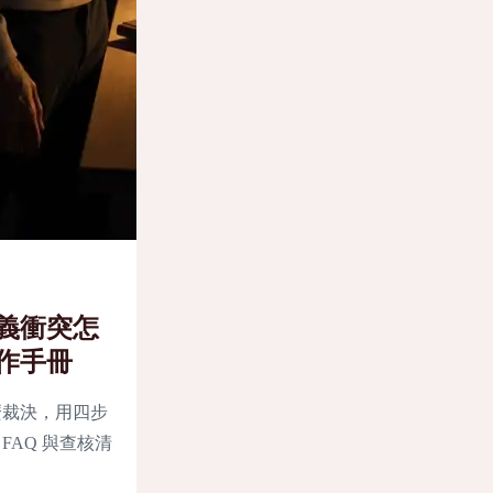
義衝突怎
作手冊
麼裁決，用四步
AQ 與查核清