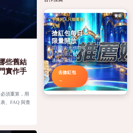
贊助
手慢的人只能看別
人領
搶紅包每日
限量開放
當日存款達標即可
到首頁搶紅包，手
速決定金額。
哪些舊結
門實作手
去搶紅包
→
論必須重算，用
、FAQ 與查