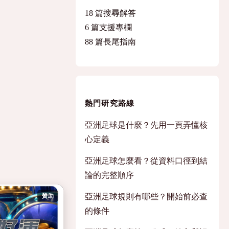
18 篇搜尋解答
6 篇支援專欄
88 篇長尾指南
熱門研究路線
亞洲足球是什麼？先用一頁弄懂核
心定義
亞洲足球怎麼看？從資料口徑到結
論的完整順序
亞洲足球規則有哪些？開始前必查
贊助
的條件