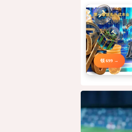
第一筆就多三成本金
首存 2000 直
送 699
新會員限定加碼，碼
只要彩金五倍，領完
能玩。
領 699 →