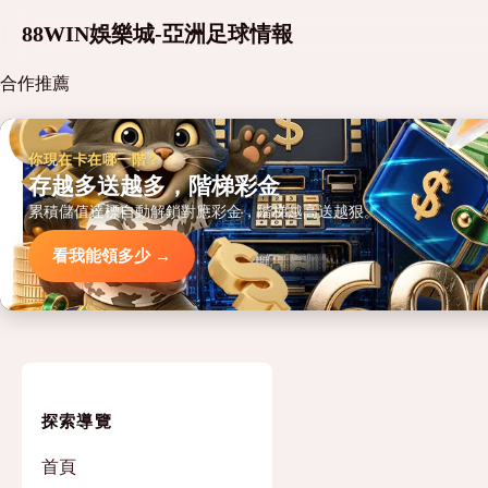
88WIN娛樂城-亞洲足球情報
合作推薦
你現在卡在哪一階？
存越多送越多，階梯彩金
累積儲值達標自動解鎖對應彩金，階梯越高送越狠。
看我能領多少 →
探索導覽
首頁