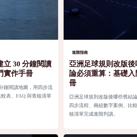
進階指南
立 30 分鐘閱讀
亞洲足球規則改版後
門實作手冊
論必須重算：基礎入
冊
0 分鐘閱讀地圖，用四步流
較表、FAQ 與查核清單
亞洲足球規則改版後哪些舊結
四步流程、兩組數字案例、比較表
核清單完成進階判讀。