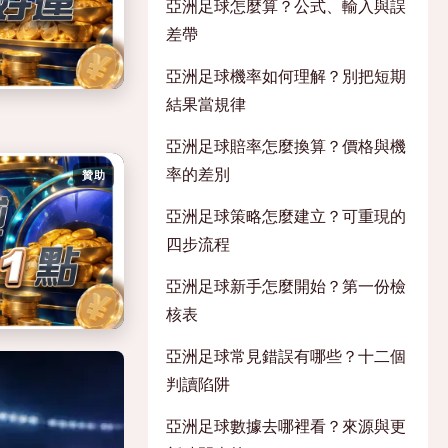
亞洲足球怎麼算？公式、輸入與誤
差帶
亞洲足球機率如何理解？別把短期
結果當規律
亞洲足球賠率怎麼換算？價格與機
率的差別
贊助
亞洲足球策略怎麼建立？可重現的
四步流程
亞洲足球新手怎麼開始？第一份檢
核表
亞洲足球常見錯誤有哪些？十二個
判讀陷阱
亞洲足球數據去哪裡看？來源與更