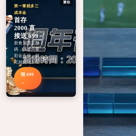
贊助
第一筆就多三
成本金
首存
2000 直
接送 699
新會員限定加
碼，碼量只要
彩金五倍，領
完就能玩。
領 699
→