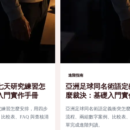
進階指南
七天研究練習怎
亞洲足球同名術語定
入門實作手冊
麼裁決：基礎入門實
究練習怎麼安排，用四步
亞洲足球同名術語定義衝突怎
比較表、FAQ 與查核清
流程、兩組數字案例、比較表、F
單完成進階判讀。