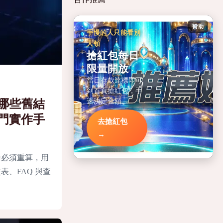
贊助
手慢的人只能看別
人領
搶紅包每日
限量開放
當日存款達標即可
到首頁搶紅包，手
速決定金額。
哪些舊結
門實作手
去搶紅包
→
論必須重算，用
、FAQ 與查