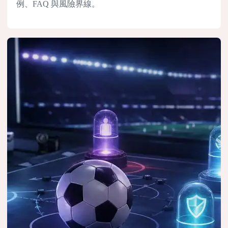
例、FAQ 與風險界線。