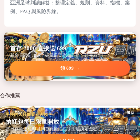
亞洲足球判讀解答：整理定義、規則、資料、指標、案
例、FAQ 與風險界線。
贊助
第一筆就多三成本金
首存 2000 直接送 699
新會員限定加碼，碼量只要彩金五倍，領完就能玩。
領 699 →
合作推薦
贊助
手慢的人只能看別人領
搶紅包每日限量開放
當日存款達標即可到首頁搶紅包，手速決定金額。