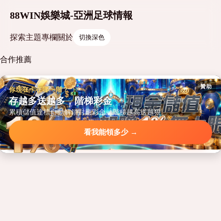
88WIN娛樂城-亞洲足球情報
探索
主題
專欄
關於
切換深色
合作推薦
贊助
你現在卡在哪一階？
存越多送越多，階梯彩金
累積儲值達標自動解鎖對應彩金，階梯越高送越狠。
看我能領多少 →