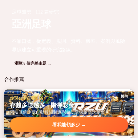
足球盤勢 · 112 篇研究
亞洲足球
不靠口號，從定義、規則、資料、機率、案例與風險
界線建立可重現的研究路線。
瀏覽 8 個完整主題 →
合作推薦
贊助
你現在卡在哪一階？
存越多送越多，階梯彩金
累積儲值達標自動解鎖對應彩金，階梯越高送越狠。
看我能領多少 →