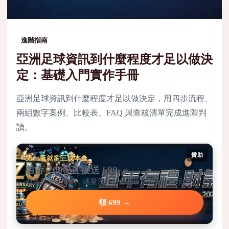
進階指南
亞洲足球資訊到什麼程度才足以做決
定：基礎入門實作手冊
亞洲足球資訊到什麼程度才足以做決定，用四步流程、
兩組數字案例、比較表、FAQ 與查核清單完成進階判
讀。
贊助
第一筆就多三成本金
首存 2000 直接送 699
新會員限定加碼，碼量只要彩金五倍，領完就能玩。
領 699 →