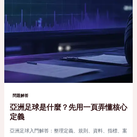
問題解答
亞洲足球是什麼？先用一頁弄懂核心
定義
亞洲足球入門解答：整理定義、規則、資料、指標、案