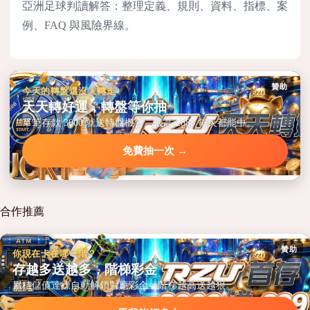
亞洲足球判讀解答：整理定義、規則、資料、指標、案
例、FAQ 與風險界線。
贊助
今天的轉盤還沒人轉走
天天轉好運，轉盤等你抽
單筆存款 3000 就送轉盤機會，最高 2888 每天都能中。
免費抽一次 →
合作推薦
贊助
你現在卡在哪一階？
存越多送越多，階梯彩金
累積儲值達標自動解鎖對應彩金，階梯越高送越狠。