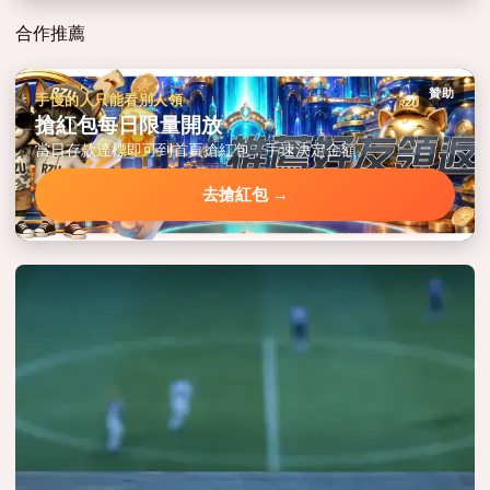
合作推薦
贊助
手慢的人只能看別人領
搶紅包每日限量開放
當日存款達標即可到首頁搶紅包，手速決定金額。
去搶紅包 →