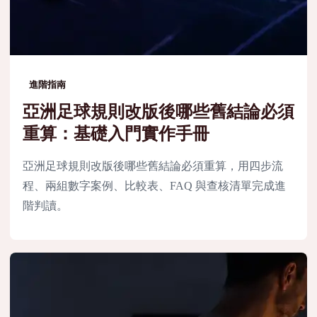
進階指南
亞洲足球規則改版後哪些舊結論必須
重算：基礎入門實作手冊
亞洲足球規則改版後哪些舊結論必須重算，用四步流
程、兩組數字案例、比較表、FAQ 與查核清單完成進
階判讀。