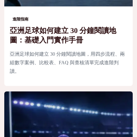
進階指南
亞洲足球如何建立 30 分鐘閱讀地
圖：基礎入門實作手冊
亞洲足球如何建立 30 分鐘閱讀地圖，用四步流程、兩
組數字案例、比較表、FAQ 與查核清單完成進階判
讀。