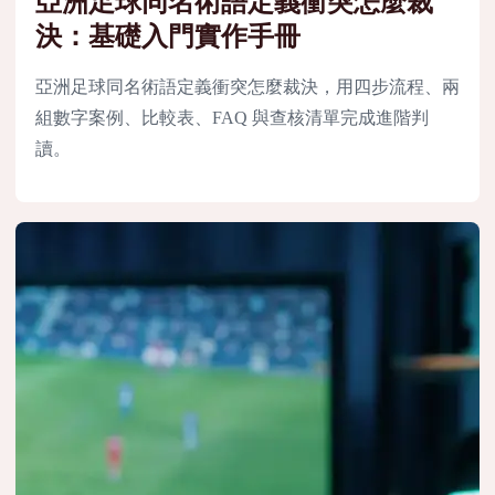
亞洲足球同名術語定義衝突怎麼裁
決：基礎入門實作手冊
亞洲足球同名術語定義衝突怎麼裁決，用四步流程、兩
組數字案例、比較表、FAQ 與查核清單完成進階判
讀。