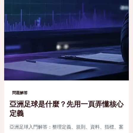
問題解答
亞洲足球是什麼？先用一頁弄懂核心
定義
亞洲足球入門解答：整理定義、規則、資料、指標、案