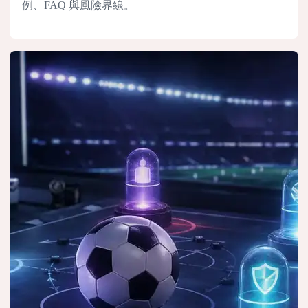
例、FAQ 與風險界線。