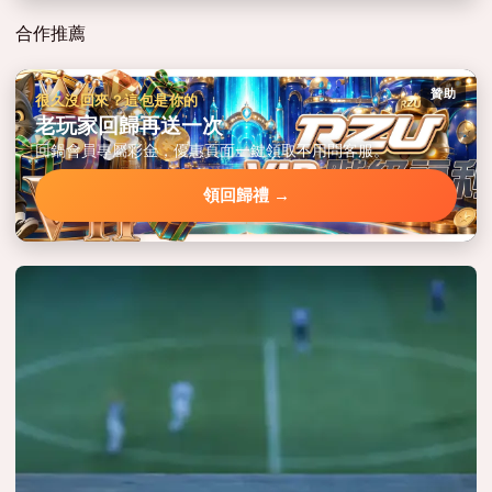
合作推薦
贊助
很久沒回來？這包是你的
老玩家回歸再送一次
回鍋會員專屬彩金，優惠頁面一鍵領取不用問客服。
領回歸禮 →