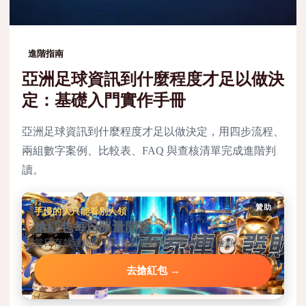
進階指南
亞洲足球資訊到什麼程度才足以做決
定：基礎入門實作手冊
亞洲足球資訊到什麼程度才足以做決定，用四步流程、
兩組數字案例、比較表、FAQ 與查核清單完成進階判
讀。
贊助
手慢的人只能看別人領
搶紅包每日限量開放
當日存款達標即可到首頁搶紅包，手速決定金額。
去搶紅包 →