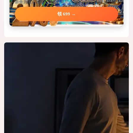
新會員限定加碼，碼量只要彩金五倍，領完就能玩。
領 699 →