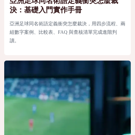
亞洲足球同名術語定義衝突怎麼裁
決：基礎入門實作手冊
亞洲足球同名術語定義衝突怎麼裁決，用四步流程、兩
組數字案例、比較表、FAQ 與查核清單完成進階判
讀。