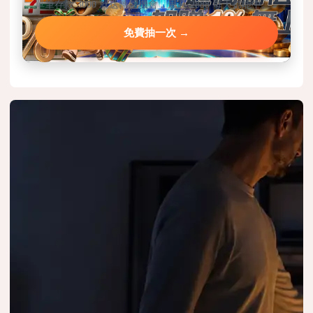
單筆存款 3000 就送轉盤機會，最高 2888 每天都能中。
免費抽一次 →