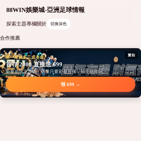
88WIN娛樂城-亞洲足球情報
探索
主題
專欄
關於
切換深色
合作推薦
贊助
第一筆就多三成本金
首存 2000 直接送 699
新會員限定加碼，碼量只要彩金五倍，領完就能玩。
領 699 →