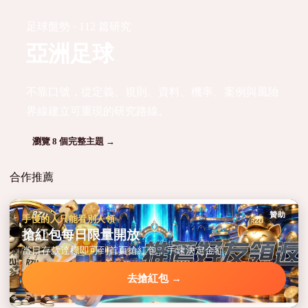
足球盤勢 · 112 篇研究
亞洲足球
不靠口號，從定義、規則、資料、機率、案例與風險
界線建立可重現的研究路線。
瀏覽 8 個完整主題 →
合作推薦
贊助
手慢的人只能看別人領
搶紅包每日限量開放
當日存款達標即可到首頁搶紅包，手速決定金額。
去搶紅包 →