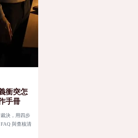
義衝突怎
作手冊
麼裁決，用四步
AQ 與查核清