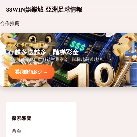
88WIN娛樂城-亞洲足球情報
合作推薦
你現在卡在哪一階？
存越多送越多，階梯彩金
累積儲值達標自動解鎖對應彩金，階梯越高送越狠。
看我能領多少 →
探索導覽
首頁