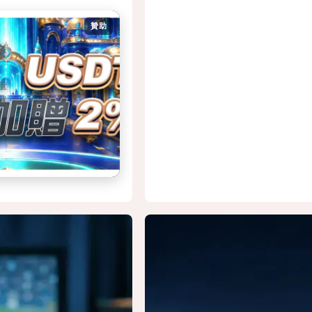
贊助
接
量
就