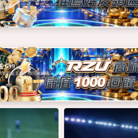
 699
只要彩金五倍，領完就能玩。