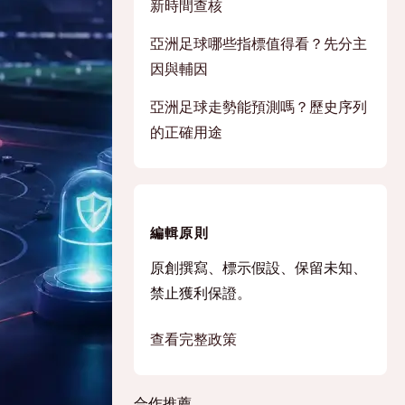
新時間查核
亞洲足球哪些指標值得看？先分主
因與輔因
亞洲足球走勢能預測嗎？歷史序列
的正確用途
編輯原則
原創撰寫、標示假設、保留未知、
禁止獲利保證。
查看完整政策
合作推薦