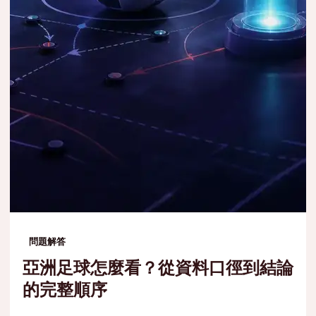
問題解答
亞洲足球怎麼看？從資料口徑到結論
的完整順序