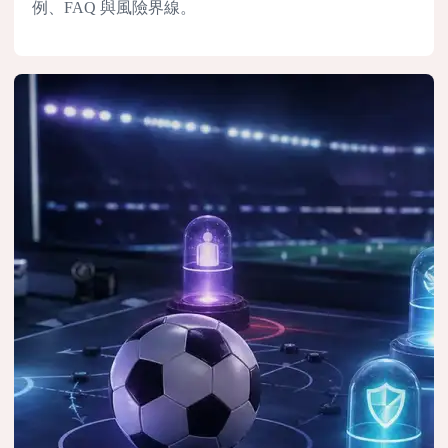
例、FAQ 與風險界線。