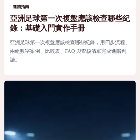
進階指南
亞洲足球第一次複盤應該檢查哪些紀
錄：基礎入門實作手冊
亞洲足球第一次複盤應該檢查哪些紀錄，用四步流程、
兩組數字案例、比較表、FAQ 與查核清單完成進階判
讀。