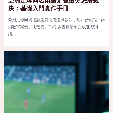
亞洲足球同名術語定義衝突怎麼裁
決：基礎入門實作手冊
亞洲足球同名術語定義衝突怎麼裁決，用四步流程、兩
組數字案例、比較表、FAQ 與查核清單完成進階判
讀。