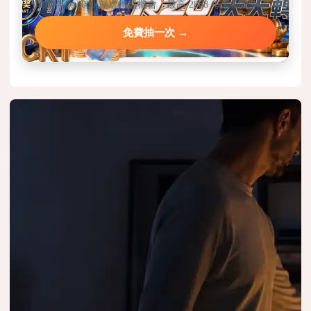
單筆存款 3000 就送轉盤機會，最高 2888 每天都能中。
免費抽一次 →