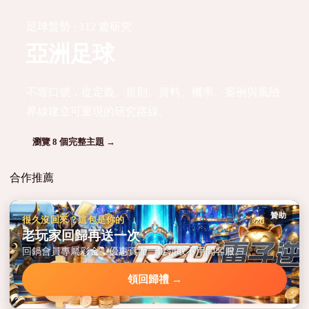
足球盤勢 · 112 篇研究
亞洲足球
不靠口號，從定義、規則、資料、機率、案例與風險
界線建立可重現的研究路線。
瀏覽 8 個完整主題 →
合作推薦
贊助
很久沒回來？這包是你的
老玩家回歸再送一次
回鍋會員專屬彩金，優惠頁面一鍵領取不用問客服。
領回歸禮 →