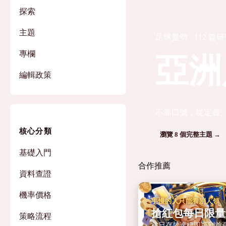
探索
主題
足球盤勢 · 112 篇
專欄
亞洲
編輯政策
不靠口號，從定義
核心分類
瀏覽 8 個完整主題 →
基礎入門
合作推薦
資料查證
機率價格
手慢的人只能看別人領
搶紅包每日限量
策略流程
當日存款達標即可到首