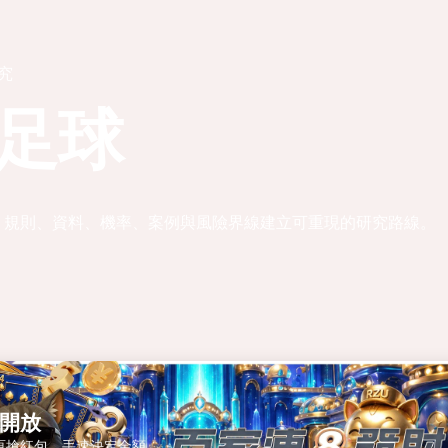
研究
足球
、規則、資料、機率、案例與風險界線建立可重現的研究路線。
開放
頁搶紅包，手速決定金額。