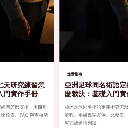
進階指南
七天研究練習怎
亞洲足球同名術語定
入門實作手冊
麼裁決：基礎入門實
究練習怎麼安排，用四步
亞洲足球同名術語定義衝突怎
比較表、FAQ 與查核清
流程、兩組數字案例、比較表、F
單完成進階判讀。