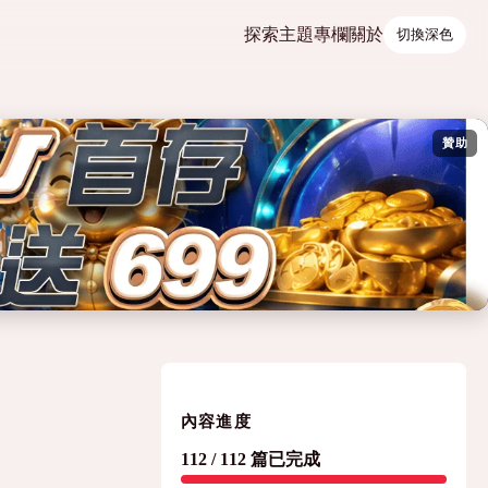
探索
主題
專欄
關於
切換深色
贊助
內容進度
112 / 112 篇已完成