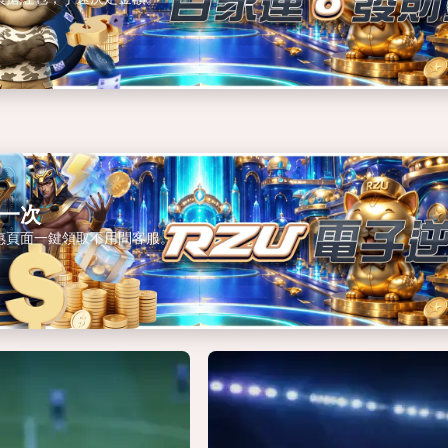
的
一次
惠頁面一鍵領取不用問客服。